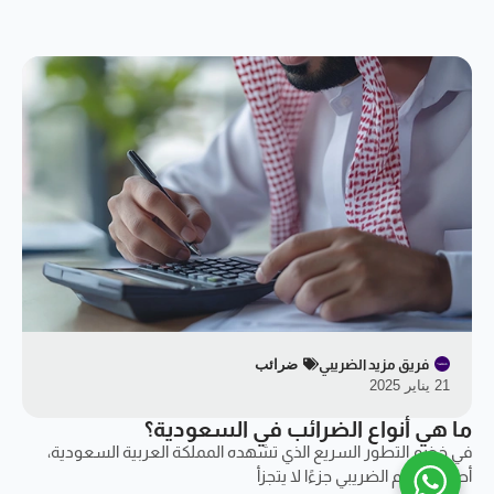
فريق مزيد الضريبي
ضرائب
21 يناير 2025
ما هي أنواع الضرائب في السعودية؟
في خضم التطور السريع الذي تشهده المملكة العربية السعودية،
أصبح النظام الضريبي جزءًا لا يتجزأ