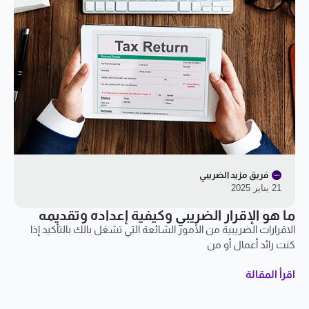
فريق مزيد الضريبي
21 يناير 2025
ما هو الإقرار الضريبي وكيفية إعداده وتقديمه
الاقرارات الضريبية من الأمور الشائعة التي تشغل بالك بالتأكيد إذا
كنت رائد أعمال أو من
اقرأ المقالة