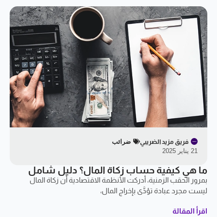
فريق مزيد الضريبي
ضرائب
21 يناير 2025
ما هي كيفية حساب زكاة المال؟ دليل شامل
بمرور الحقب الزمنية، أدركت الأنظمة الاقتصادية أن زكاة المال
ليست مجرد عبادة تؤدَّى بإخراج المال،
اقرأ المقالة