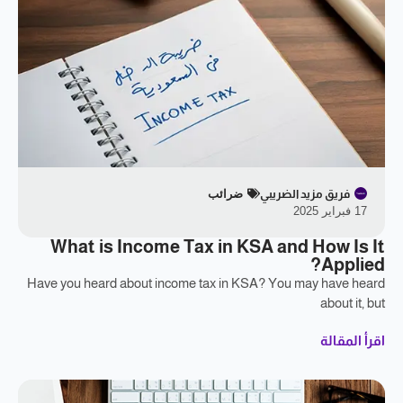
فريق مزيد الضريبي
ضرائب
17 فبراير 2025
What is Income Tax in KSA and How Is It
Applied?
Have you heard about income tax in KSA? You may have heard
about it, but
اقرأ المقالة