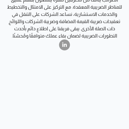
للمناظر الضريبية المعقدة. مع التركيز على الامتثال والتخطيط
والخدمات الاستشارية، نساعد الشركات على التنقل في
تعقيدات ضريبة القيمة المضافة وضريبة الشركات واللوائح
ذات الصلة الأخرى. يبقى فريقنا على اطلاع دائم بأحدث
التطورات الضريبية لضمان بقاء عملك متوافقًا ومُحسّنًا.