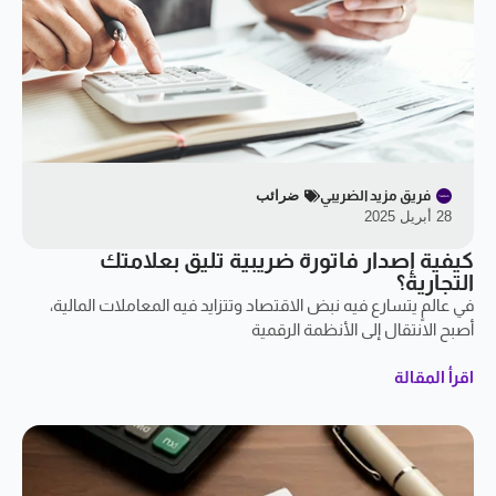
فريق مزيد الضريبي
ضرائب
28 أبريل 2025
كيفية إصدار فاتورة ضريبية تليق بعلامتك
التجارية؟
في عالمٍ يتسارع فيه نبض الاقتصاد وتتزايد فيه المعاملات المالية،
أصبح الانتقال إلى الأنظمة الرقمية
اقرأ المقالة