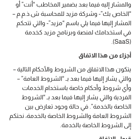
والمشار إليه فيما بعد بضمير المخاطب “أنت” أو
“الخاص بك”- وشركة مزيد للمحاسبة ش.ذ.م.م –
المشار إليها فيما يلي باسم “مزيد”- والتي تتحكم
في استخدامك لمنصة وبرنامج مزيد كخدمة
(SaaS).
أجزاء من هذا الاتفاق
يتكون هذا الاتفاق من الشروط والأحكام التالية –
والتي يشار إليها فيما بعد بـ “الشروط العامة” –
وأي شروط وأحكام خاصة باستخدام الخدمات
الفردية والتي يشار إليها فيما بعد بـ “الشروط
الخاصة بالخدمة”. في حالة وجود تعارض بين
الشروط العامة والشروط الخاصة بالخدمة، نحتكم
إلى الشروط الخاصة بالخدمة.
قبول الاتفاق