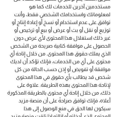
مستخدمين آخرين للخدمات لك كما هو
لمعلوماتك واستخدامك الشخصي فقط، وأنت
توافق على عدم استخدام أو نسخ أو إعادة إنتاج أو
توزيع أو نقل أو بث أو عرض أو بيع أو ترخيص أو
غير ذلك استغلال هذا المحتوى لأي غرض دون
الحصول على موافقة كتابية صريحة من الشخص
الذي يملك حقوق هذا المحتوى. من خلال إتاحة أي
محتوى على أي من الخدمات، فإنك تؤكد أن لديك
موافقة أو تفويض أو إذن حسب الحالة من كل
شخص قد يطالب بأي حقوق في هذا المحتوى
لإتاحة هذا المحتوى بهذه الطريقة. علاوة على
ذلك، من خلال إتاحة أي محتوى بالطريقة المذكورة
أعلاه، فإنك توافق صراحةً على أن منصة مزيد
سيكون لها الحق في منع الوصول إلى هذا
المحتوى الذي أدخلته أو إزالته إذا تلقت منصة مزيد