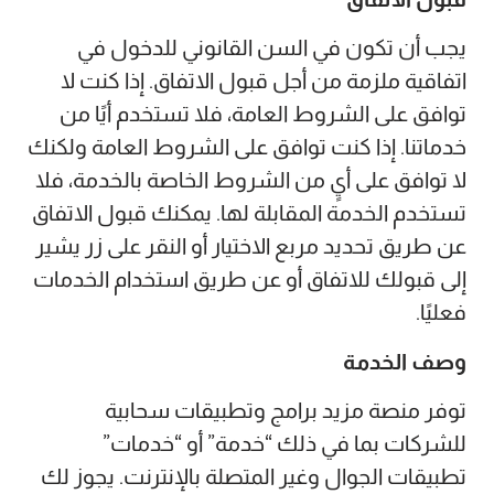
يجب أن تكون في السن القانوني للدخول في
اتفاقية ملزمة من أجل قبول الاتفاق. إذا كنت لا
توافق على الشروط العامة، فلا تستخدم أيًا من
خدماتنا. إذا كنت توافق على الشروط العامة ولكنك
لا توافق على أيٍ من الشروط الخاصة بالخدمة، فلا
تستخدم الخدمة المقابلة لها. يمكنك قبول الاتفاق
عن طريق تحديد مربع الاختيار أو النقر على زر يشير
إلى قبولك للاتفاق أو عن طريق استخدام الخدمات
فعليًا.
وصف الخدمة
توفر منصة مزيد برامج وتطبيقات سحابية
للشركات بما في ذلك “خدمة” أو “خدمات”
تطبيقات الجوال وغير المتصلة بالإنترنت. يجوز لك