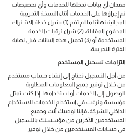
فقدان أي بيانات تدخلها للخدمات وأي تخصيصات
تم إجراؤها على الخدمات أثناء النسخة التجريبية
المجانية نهائيًا ما لم تقم (1) بشراء خطة الاشتراك
المدفوع المقابلة، (2) شراء ترقيات الخدمة
المستخدمة أو (3) تحميل هذه البيانات قبل نهاية
الفترة التجريبية.
التزامات تسجيل المستخدم
من أجل التسجيل تحتاج إلى إنشاء حساب مستخدم
من خلال توفير جميع المعلومات المطلوبة
للوصول إلى الخدمات أو استخدامها. إذا كنت تمثل
مؤسسة وترغب في استخدام الخدمات للاستخدام
الداخلي للشركة، فإننا نوصيك أنت وجميع
المستخدمين الآخرين من مؤسستك بالتسجيل
في حسابات المستخدمين من خلال توفير