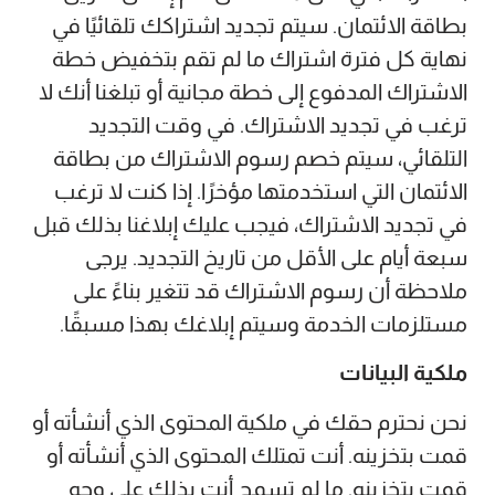
بطاقة الائتمان. سيتم تجديد اشتراكك تلقائيًا في
نهاية كل فترة اشتراك ما لم تقم بتخفيض خطة
الاشتراك المدفوع إلى خطة مجانية أو تبلغنا أنك لا
ترغب في تجديد الاشتراك. في وقت التجديد
التلقائي، سيتم خصم رسوم الاشتراك من بطاقة
الائتمان التي استخدمتها مؤخرًا. إذا كنت لا ترغب
في تجديد الاشتراك، فيجب عليك إبلاغنا بذلك قبل
سبعة أيام على الأقل من تاريخ التجديد. يرجى
ملاحظة أن رسوم الاشتراك قد تتغير بناءً على
مستلزمات الخدمة وسيتم إبلاغك بهذا مسبقًا.
ملكية البيانات
نحن نحترم حقك في ملكية المحتوى الذي أنشأته أو
قمت بتخزينه. أنت تمتلك المحتوى الذي أنشأته أو
قمت بتخزينه. ما لم تسمح أنت بذلك على وجه