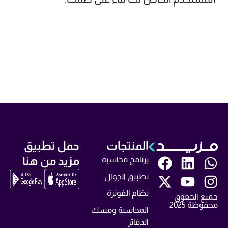
المنتجات
حمل تطبيق
مزيد من هنا
برنامج محاسبة
تطبيق الجوال
نظام الفوترة
جميع الحقوق
محفوظة 2025
المحاسبة ومسك
الدفاتر