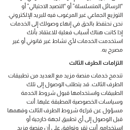
“الرسائل المتسلسلة” أو “التصيد الاحتيالي” أو
التوزيع الجماعي غير المرغوب فيه للبريد الإلكتروني.
نحن نحتفظ بالحق في إنهاء وصولك إلى الخدمات
إذا كانت هناك أسباب فعلية للاعتقاد بأنك
استخدمت الخدمات لأي نشاط غير قانوني أو غير
مصرح به.
التزامات الطرف الثالث
تندمج خدمات منصة مزيد مع العديد من تطبيقات
الطرف الثالث. قد يتطلب الوصول إلى تلك
الطبيقات واستخدامها قبول شروط الخدمة
وسياسات الخصوصية المطبقة عليها. أنت
مسؤول عن قراءة شروط الطرف الثالث وفهمها
قبل الوصول إلى أي تطبيق لجهة خارجية أو
استخدامه. أنت تقر وتوافق على أن منصة مزيد