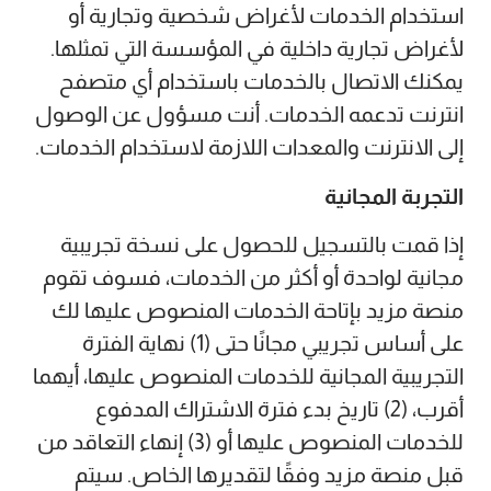
استخدام الخدمات لأغراض شخصية وتجارية أو
لأغراض تجارية داخلية في المؤسسة التي تمثلها.
يمكنك الاتصال بالخدمات باستخدام أي متصفح
انترنت تدعمه الخدمات. أنت مسؤول عن الوصول
إلى الانترنت والمعدات اللازمة لاستخدام الخدمات.
التجربة المجانية
إذا قمت بالتسجيل للحصول على نسخة تجريبية
مجانية لواحدة أو أكثر من الخدمات، فسوف تقوم
منصة مزيد بإتاحة الخدمات المنصوص عليها لك
على أساس تجريبي مجانًا حتى (1) نهاية الفترة
التجريبية المجانية للخدمات المنصوص عليها، أيهما
أقرب، (2) تاريخ بدء فترة الاشتراك المدفوع
للخدمات المنصوص عليها أو (3) إنهاء التعاقد من
قبل منصة مزيد وفقًا لتقديرها الخاص. سيتم