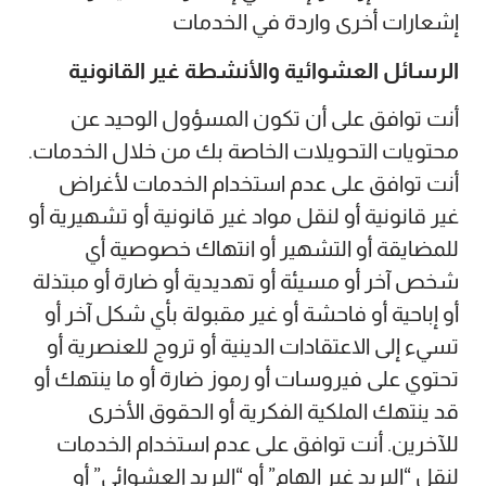
إشعارات أخرى واردة في الخدمات
الرسائل العشوائية والأنشطة غير القانونية
أنت توافق على أن تكون المسؤول الوحيد عن
محتويات التحويلات الخاصة بك من خلال الخدمات.
أنت توافق على عدم استخدام الخدمات لأغراض
غير قانونية أو لنقل مواد غير قانونية أو تشهيرية أو
للمضايقة أو التشهير أو انتهاك خصوصية أي
شخص آخر أو مسيئة أو تهديدية أو ضارة أو مبتذلة
أو إباحية أو فاحشة أو غير مقبولة بأي شكل آخر أو
تسيء إلى الاعتقادات الدينية أو تروج للعنصرية أو
تحتوي على فيروسات أو رموز ضارة أو ما ينتهك أو
قد ينتهك الملكية الفكرية أو الحقوق الأخرى
للآخرين. أنت توافق على عدم استخدام الخدمات
لنقل “البريد غير الهام” أو “البريد العشوائي” أو