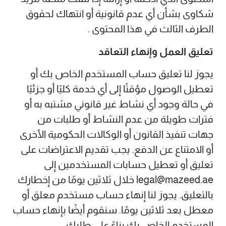
شكاوى بشأن أي عدم قانونية أو انتهاك لحقوق
الطرف الثالث في هذا المحتوى .
تعليق العمل وإنهاء التعاقد
يجوز لنا تعليق حساب المستخدم الخاص بك أو
تعطيل الوصول مؤقتًا إلى أي خدمة كليًا أو جزئيًا
في حالة وجود أي نشاط غير قانوني مشتبه به أو
فترات طويلة من عدم النشاط أو طلبات من
جهات تنفيذ القانون أو الوكالات الحكومية الأخرى
أو الامتناع عن الدفع. يجب تقديم الاعتراضات على
تعليق أو تعطيل حسابات المستخدمين إلى
legal@mazeed.ae خلال ثلاثين يومًا من إخطارك
بالتعليق. يجوز لنا إنهاء حساب مستخدم معلق أو
معطل بعد ثلاثين يومًا. سنقوم أيضًا بإنهاء حساب
المستخدم الخاص بك بناءً على طلبك.