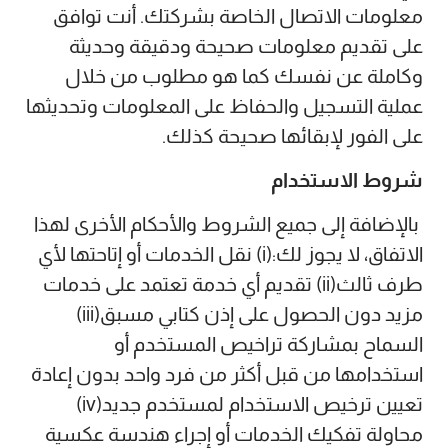
معلومات الاتصال الخاصة بشركتك. أنت توافق
على تقديم معلومات صحيحة ودقيقة وحديثة
وكاملة عن نفسك كما هو مطلوب من خلال
عملية التسجيل والحفاظ على المعلومات وتحديثها
على الفور لإبقائها صحيحة كذلك.
شروط الاستخدام
بالإضافة إلى جميع الشروط والأحكام الأخرى لهذا
الاتفاق، لا يجوز لك:(i) نقل الخدمات أو إتاحتها لأي
طرف ثالث(ii) تقديم أي خدمة تعتمد على خدمات
مزيد دون الحصول على إذن كتابي مسبق(iii)
السماح بمشاركة تراخيص المستخدم أو
استخدامها من قبل أكثر من فرد واحد بدون إعادة
تعيين ترخيص الاستخدام لمستخدم جديد(iv)
محاولة تفكيك الخدمات أو إجراء هندسة عكسية