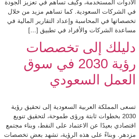
الأدوات المستخدمة، وكيف تساهم في تعزيز الجودة
في الشركات السعودية. كما تساهم مزيد من خلال
تخصصاتها في المحاسبة وإعداد التقارير المالية في
مساعدة الشركات والأفراد في تطبيق […]
دليلك إلى تخصصات
رؤية 2030 في سوق
العمل السعودي
تسعى المملكة العربية السعودية إلى تحقيق رؤية
2030 بخطوات ثابتة ورؤى طموحة، لتحقيق تنويع
اقتصادي بعيدًا عن الاعتماد على النفط، وبناء مجتمع
مزدهر. وبناءً على هذه الرؤية، تشهد بعض تخصصات