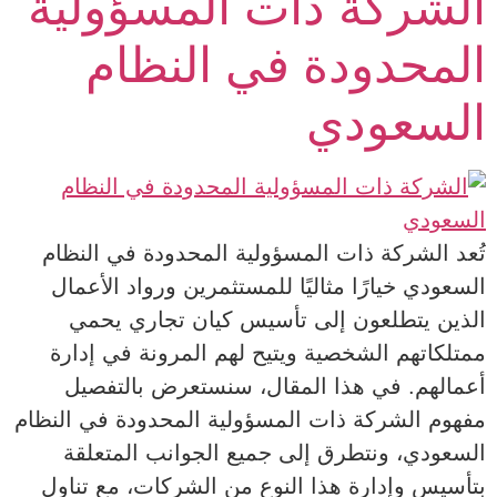
الشركة ذات المسؤولية
المحدودة في النظام
السعودي
تُعد الشركة ذات المسؤولية المحدودة في النظام
السعودي خيارًا مثاليًا للمستثمرين ورواد الأعمال
الذين يتطلعون إلى تأسيس كيان تجاري يحمي
ممتلكاتهم الشخصية ويتيح لهم المرونة في إدارة
أعمالهم. في هذا المقال، سنستعرض بالتفصيل
مفهوم الشركة ذات المسؤولية المحدودة في النظام
السعودي، ونتطرق إلى جميع الجوانب المتعلقة
بتأسيس وإدارة هذا النوع من الشركات، مع تناول