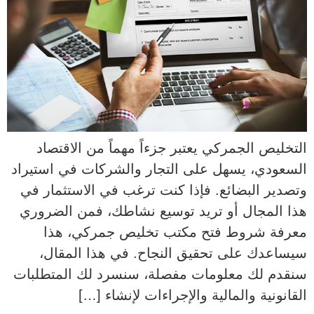
التخليص الجمركي يعتبر جزءاً مهماً من الاقتصاد
السعودي، يسهل على التجار والشركات في استيراد
وتصدير البضائع. فإذا كنت ترغب في الاستثمار في
هذا المجال أو تريد توسيع نشاطك، فمن الضروري
معرفة شروط فتح مكتب تخليص جمركي، هذا
سيساعدك على تحقيق النجاح. في هذا المقال،
سنقدم لك معلومات مفصلة، سنسرد لك المتطلبات
القانونية والمالية والإجراءات لإنشاء […]