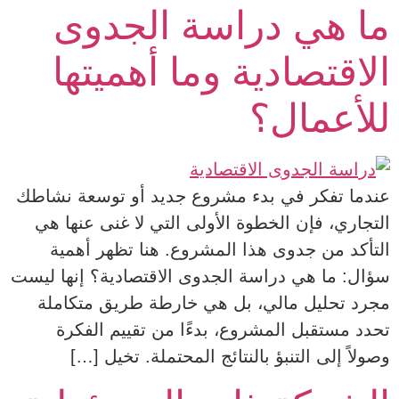
ما هي دراسة الجدوى
الاقتصادية وما أهميتها
للأعمال؟
عندما تفكر في بدء مشروع جديد أو توسعة نشاطك
التجاري، فإن الخطوة الأولى التي لا غنى عنها هي
التأكد من جدوى هذا المشروع. هنا تظهر أهمية
سؤال: ما هي دراسة الجدوى الاقتصادية؟ إنها ليست
مجرد تحليل مالي، بل هي خارطة طريق متكاملة
تحدد مستقبل المشروع، بدءًا من تقييم الفكرة
وصولاً إلى التنبؤ بالنتائج المحتملة. تخيل […]