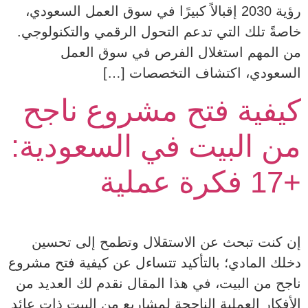
رؤية 2030 إقبالاً كبيرًا في سوق العمل السعودي،
خاصةً تلك التي تدعم التحول الرقمي والتكنولوجي.
من المهم استغلال الفرص في سوق العمل
السعودي، اكتشاف التخصصات […]
كيفية فتح مشروع ناجح
من البيت في السعودية:
+17 فكرة عملية
إن كنت تبحث عن الاستقلال وتطمح إلى تحسين
دخلك المادي؛ بالتأكيد تتساءل عن كيفية فتح مشروع
ناجح من البيت، في هذا المقال نقدم لك العديد من
الأفكار العملية الناجحة لمشاريع من البيت ذات عائد