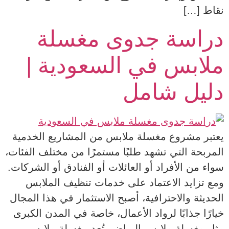
نقاط […]
دراسة جدوى مغسلة
ملابس في السعودية |
دليل شامل
يعتبر مشروع مغسلة ملابس من المشاريع الخدمية
المربحة التي تشهد طلبًا مستمرًا من مختلف الفئات،
سواء من الأفراد أو العائلات أو الفنادق أو الشركات.
ومع تزايد الاعتماد على خدمات تنظيف الملابس
الحديثة والاحترافية، أصبح الاستثمار في هذا المجال
خيارًا جذابًا لرواد الأعمال، خاصة في المدن الكبرى
مثل مغسلة ملابس الرياض. تُعد مغسلة ملابس