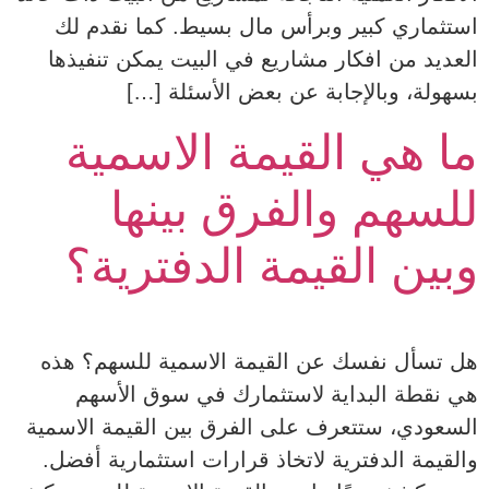
استثماري كبير وبرأس مال بسيط. كما نقدم لك
العديد من افكار مشاريع في البيت يمكن تنفيذها
بسهولة، وبالإجابة عن بعض الأسئلة […]
ما هي القيمة الاسمية
للسهم والفرق بينها
وبين القيمة الدفترية؟
هل تسأل نفسك عن القيمة الاسمية للسهم؟ هذه
هي نقطة البداية لاستثمارك في سوق الأسهم
السعودي، ستتعرف على الفرق بين القيمة الاسمية
والقيمة الدفترية لاتخاذ قرارات استثمارية أفضل.