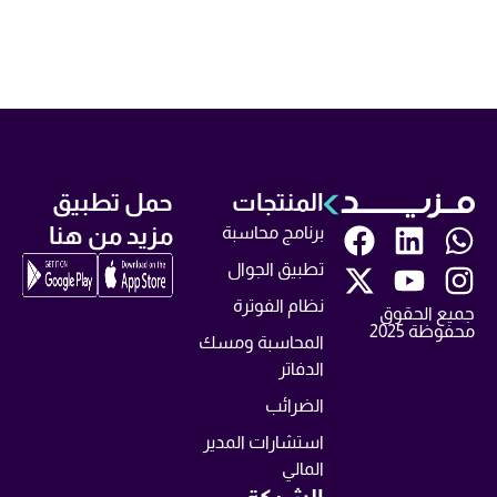
المنتجات
حمل تطبيق
مزيد من هنا
برنامج محاسبة
تطبيق الجوال
نظام الفوترة
جميع الحقوق
محفوظة 2025
المحاسبة ومسك
الدفاتر
الضرائب
استشارات المدير
المالي