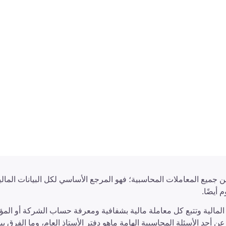
زيد المحاسبي
ين جميع المعاملات المحاسبية؛ فهو المرجع الأساسي لكل البيانات المالي
أيضًا.
ج المالية وتتبع كل معاملة مالية بشفافية ومعرفة حساب الشركة أو ال
أحد الأسئلة المحاسبية الهامة ماهو دفتر الأستاذ العام، وما الفرق بي