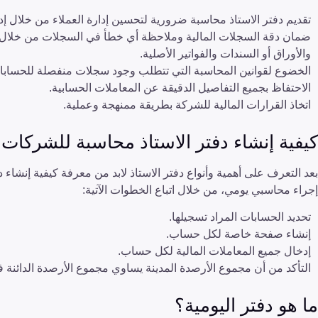
تقديم دفتر الاستاذ محاسبة ضرورية لتحسين إدارة العملاء من خلال إدا
ضمان دقة السجلات المالية وملاحظة أي خطأ في السجلات من خلال مقار
والأوراق أو السندات والفواتير الأصلية.
الخضوع لقوانين المحاسبة التي تتطلب وجود سجلات منفصلة للحسابا
الاحتفاظ بجميع التفاصيل الدقيقة عن المعاملات الحسابية.
اتخاذ القرارات المالية للشركة بطريقة ممنهجة وعملية.
كيفية إنشاء دفتر الاستاذ محاسبة للشركات
بعد التعرف على أهمية وأنواع دفتر الاستاذ لابد من معرفة كيفية إنشاء د
إجراء محاسبي يومي، من خلال اتباع الخطوات الآتية:
تحديد الحسابات المراد تسجيلها.
إنشاء صفحة خاصة لكل حساب.
إدخال جميع المعاملات المالية لكل حساب.
التأكد من أن مجموع الأرصدة المدينة يساوي مجموع الأرصدة الدائنة ف
ما هو دفتر اليومية؟