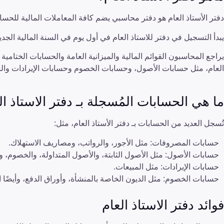
دفتر الأستاذ العام هو دفتر محاسبي يضم كافة المعاملات المالية للحس
يبدأ التسجيل في دفتر للاستاذ العام في أول يوم في السنة المالية الجد
يراجع المحاسبون القوائم المالية والميزانية العامة والحسابات الختامية
العام، مثل حسابات الأصول، وحسابات الخصوم وحسابات الإيرادات والن
ما هي الحسابات المُسجلة بـ دفتر الاستاذ ال
تُسجل العديد من الحسابات بـ دفتر الأستاذ العام، مثل:
حسابات المصروفات: مثل الأجور، والرواتب، ومصاريف الاستهلاك.
حسابات الأصول: مثل الأصول الثابتة، والأصول المتداولة، والخصوم، وا
حسابات الإيرادات: مثل المبيعات.
حسابات الخصوم: مثل الديون الخاصة بالمنشأة، وأوراق الدفع، وأيضًا ال
فوائد دفتر الاستاذ العام