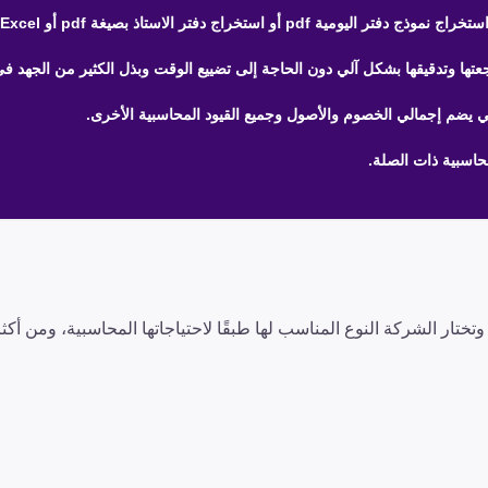
ها وتدقيقها بشكل آلي دون الحاجة إلى تضييع الوقت وبذل الكثير من الجهد ف
 يضم إجمالي الخصوم والأصول وجميع القيود المحاسبية الأخرى.
حاسبية ذات الصلة.
تختار الشركة النوع المناسب لها طبقًا لاحتياجاتها المحاسبية، ومن أكث