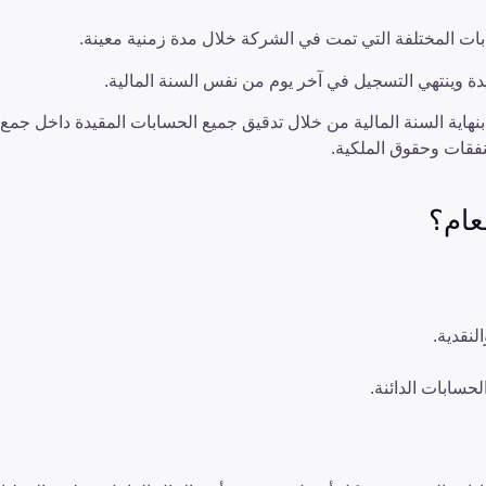
ابات المختلفة التي تمت في الشركة خلال مدة زمنية معينة.
يدة وينتهي التسجيل في آخر يوم من نفس السنة المالية.
 بنهاية السنة المالية من خلال تدقيق جميع الحسابات المقيدة داخل جمع 
فقات وحقوق الملكية.
عام؟
لنقدية.
حسابات الدائنة.