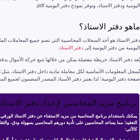
اليومية ودفتر الاستاذ، ونوفر نموذج دفتر اليومية pdf.
ماهو دفتر الاستاذ؟
دفتر الاستاذ هو أحد السجلات المحاسبية التي تضم جميع المعاملات الما
اليومية من دفتر اليومية إلى
دفتر الاستاذ
.
يُعد دفتر الاستاذ خريطة مفصلة يمكن من خلالها تتبع حركة الأموال بدقة و
تُسجل المعلومات الأساسية لكل معاملة مادية داخل دفتر الاستاذ، مثل:
صفحة دفتر اليومية؛ لذا يعتبر دفتر الأستاذ المصدر المضمون لجميع الم
برنامج مزيد المحاسبي لإعداد دفتر الاستاذ
يمكنك باستخدام برنامج المحاسبة من مزيد الاستغناء عن دفتر الاستاذ الورقي ال
التعقيد؛ مما يساعد المحاسبين على تأدية دورهم المحاسبي بسهولة ودق، والتق
كالآتي: