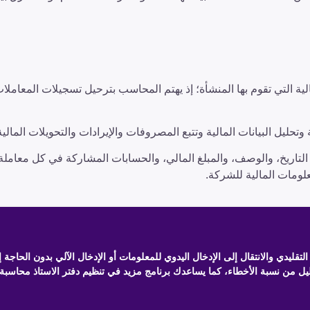
لية التي تقوم بها المنشأة؛ إذ يهتم المحاسب بترحيل تسجيلات المعاملا
تحليل البيانات المالية وتتبع المصروفات والإيرادات والتحويلات المالية
 التاريخ، والوصف، والمبلغ المالي، والحسابات المشاركة في كل معاملة
علومات المالية للشركة.
تقليدي والانتقال إلى الإدخال اليدوي للمعلومات أو الإدخال الآلي بدون الحاجة 
ليل من نسبة الأخطاء، كما يساعدك برنامج مزيد في تنظيم دفتر الاستاذ محاسبة