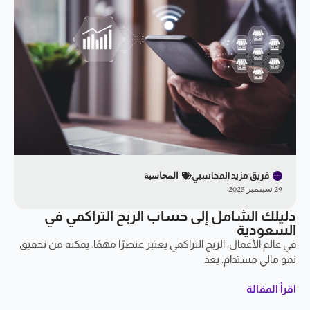
فريق مزيد المحاسبي
المحاسبة
29 سبتمبر 2025
دليلك الشامل إلى حساب الربح التراكمي في
السعودية
في عالم الأعمال، الربح التراكمي يعتبر عنصرًا مهمًا. يمكنه من تحقيق
نمو مالي مستدام. يعد
اقرأ المقالة