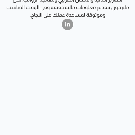
ملتزمون بتقديم معلومات مالية دقيقة وفي الوقت المناسب
وموثوقة لمساعدة عملك على النجاح.