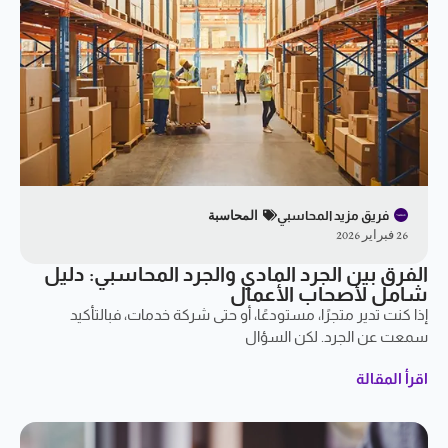
فريق مزيد المحاسبي
المحاسبة
26 فبراير 2026
الفرق بين الجرد المادي والجرد المحاسبي: دليل
شامل لأصحاب الأعمال
إذا كنت تدير متجرًا، مستودعًا، أو حتى شركة خدمات، فبالتأكيد
سمعت عن الجرد. لكن السؤال
اقرأ المقالة