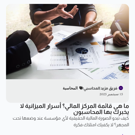
فريق مزيد المحاسبي
المحاسبة
15 سبتمبر 2025
ما هي قائمة المركز المالي؟ أسرار الميزانية لا
يخبرك بها المحاسبون
كيف تبدو الصورة المالية الحقيقية لأي مؤسسة عند وضعها تحت
المجهر؟ لا يكفيك امتلاك فكرة