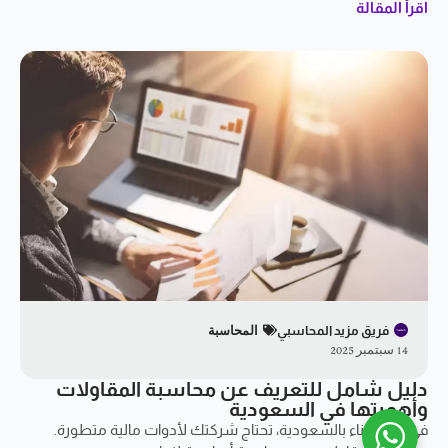
اقرأ المقالة
فريق مزيد المحاسبي
المحاسبة
14 سبتمبر 2025
دليل شامل للتعريف عن محاسبة المقاولات
وأهميتها في السعودية
في عالم البناء بالسعودية، تحتاج شركتك لأدوات مالية متطورة.