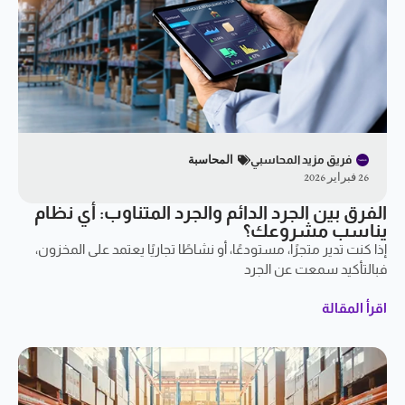
فريق مزيد المحاسبي
المحاسبة
26 فبراير 2026
الفرق بين الجرد الدائم والجرد المتناوب: أي نظام
يناسب مشروعك؟
إذا كنت تدير متجرًا، مستودعًا، أو نشاطًا تجاريًا يعتمد على المخزون،
فبالتأكيد سمعت عن الجرد
اقرأ المقالة