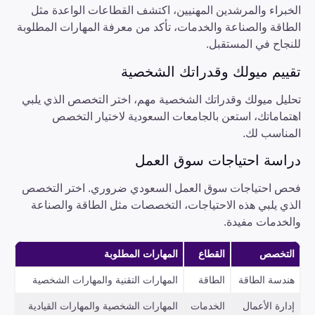
الخبراء والمرشدين المهنيين، اكتشف القطاعات الواعدة مثل
الطاقة والصناعة والخدمات، تأكد من معرفة المهارات المطلوبة
للنجاح في المستقبل.
تقييم ميولك وقدراتك الشخصية
تحليل ميولك وقدراتك الشخصية مهم، اختر التخصص الذي يلبي
اهتماماتك، استعن بالجامعات السعودية لاختيار التخصص
المناسب لك.
دراسة احتياجات سوق العمل
فحص احتياجات سوق العمل السعودي ضروري. اختر التخصص
الذي يلبي هذه الاحتياجات، التخصصات مثل الطاقة والصناعة
والخدمات مفيدة.
التخصص
القطاع
المهارات المطلوبة
هندسة الطاقة
الطاقة
المهارات التقنية والمهارات الشخصية
إدارة الأعمال
الخدمات
المهارات الشخصية والمهارات القيادية