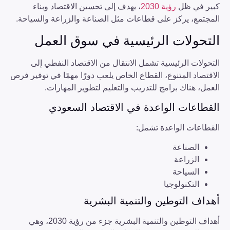
كبير في ظل
رؤية 2030
، يهدف إلى تحسين الاقتصاد وبناء
المجتمع، يركز على قطاعات مثل الصناعة والزراعة والسياحة.
التحولات الرئيسية في سوق العمل
التحولات الرئيسية تشمل الانتقال من الاقتصاد النفطي إلى
الاقتصاد المتنوع، القطاع الخاص يلعب دورًا مهمًا في توفير فرص
العمل، هناك برامج للتدريب والتعليم لتطوير المهارات.
القطاعات الواعدة في الاقتصاد السعودي
القطاعات الواعدة تشمل:
الصناعة
الزراعة
السياحة
التكنولوجيا
أهداف التوطين والتنمية البشرية
أهداف التوطين والتنمية البشرية جزء من رؤية 2030، وهي