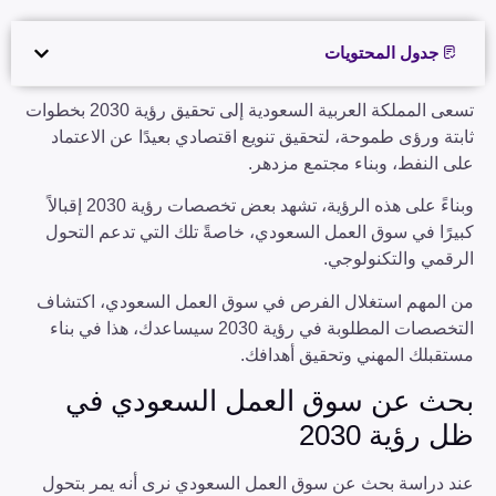
جدول المحتويات
تسعى المملكة العربية السعودية إلى تحقيق رؤية 2030 بخطوات
ثابتة ورؤى طموحة، لتحقيق تنويع اقتصادي بعيدًا عن الاعتماد
على النفط، وبناء مجتمع مزدهر.
وبناءً على هذه الرؤية، تشهد بعض تخصصات رؤية 2030 إقبالاً
كبيرًا في سوق العمل السعودي، خاصةً تلك التي تدعم التحول
الرقمي والتكنولوجي.
من المهم استغلال الفرص في سوق العمل السعودي، اكتشاف
التخصصات المطلوبة في رؤية 2030 سيساعدك، هذا في بناء
مستقبلك المهني وتحقيق أهدافك.
بحث عن سوق العمل السعودي في
ظل رؤية 2030
عند دراسة بحث عن سوق العمل السعودي نرى أنه يمر بتحول