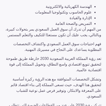
الهندسة الكهربائية والالكترونية
علوم الحاسوب وتكنولوجيا المعلومات
الإدارة والقيادة
التمريض والصحة العامة
من المهم أن تدرك أن سوق العمل السعودي يمر بتحولات كبيرة،
وبالتالي، يجب عليك أن تكون مستعدًا للتكيف والتعلم المستمر.
فهم احتياجات سوق العمل السعودي واكتشاف التخصصات
المطلوبة يساعدك على النجاح في مسيرتك المهنية.
تعد رؤية المملكة العربية السعودية 2030 خارطة طريق طموحة
لتحقيق تنويع اقتصادي واسع النطاق، وتحويل المملكة إلى قوة
اقتصادية عالمية.
وتشكل التخصصات المتوافقة مع هذه الرؤية ركيزة أساسية
لتحقيق هذا الهدف، حيث تسعى المملكة إلى بناء اقتصاد قائم
على المعرفة والابتكار، وتوفير فرص عمل نوعية للشباب
السعودي.
تتركز رؤية 2030 على عدد من القطاعات الحيوية التي تتطلب