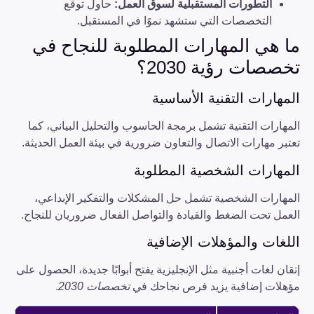
التطورات المستقبلية لسوق العمل
:
حاول توقع
التخصصات التي ستشهد نموًا في المستقبل.
ما هي المهارات المطلوبة للنجاح في
تخصصات رؤية 2030؟
المهارات التقنية الأساسية
المهارات التقنية تشمل برمجة الحاسوب والتحليل البياني، كما
تعتبر مهارات الاتصال والتعاون ضرورية في بيئة العمل الحديثة.
المهارات الشخصية المطلوبة
المهارات الشخصية تشمل حل المشكلات والتفكير الإبداعي،
العمل تحت الضغط والقيادة والتواصل الفعال ضروريان للنجاح.
اللغات والمؤهلات الإضافية
إتقان لغات أجنبية مثل الإنجليزية يفتح أبوابًا جديدة، الحصول على
مؤهلات إضافية يزيد فرص نجاحك في
تخصصات 2030
.