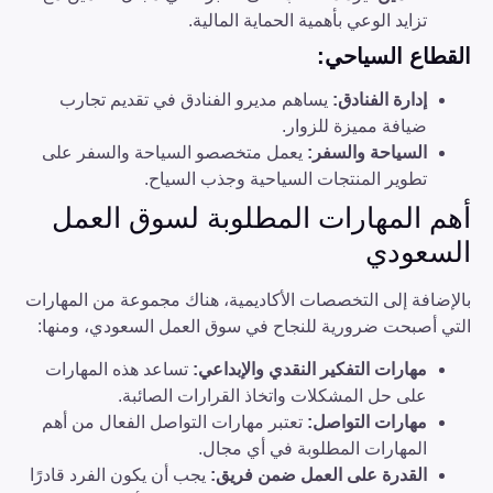
تزايد الوعي بأهمية الحماية المالية.
القطاع السياحي
:
إدارة الفنادق
:
يساهم مديرو الفنادق في تقديم تجارب
ضيافة مميزة للزوار.
السياحة والسفر
:
يعمل متخصصو السياحة والسفر على
تطوير المنتجات السياحية وجذب السياح.
أهم المهارات المطلوبة لسوق العمل
السعودي
بالإضافة إلى التخصصات الأكاديمية، هناك مجموعة من المهارات
التي أصبحت ضرورية للنجاح في سوق العمل السعودي، ومنها:
مهارات التفكير النقدي والإبداعي
:
تساعد هذه المهارات
على حل المشكلات واتخاذ القرارات الصائبة.
مهارات التواصل
:
تعتبر مهارات التواصل الفعال من أهم
المهارات المطلوبة في أي مجال.
القدرة على العمل ضمن فريق
:
يجب أن يكون الفرد قادرًا