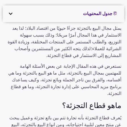
جدول المحتويات
يمثل مجال البيع بالتجزئة جزءًا حيويًا من اقتصاد البلاد؛ لذا يعد
الاستثمار في هذا المجال أمرًا مربحًا؛ وذلك بسبب سهولة
التوزيع، والطلب المستمر على المنتجات المختلفة، وزيادة القوة
الشرائية للعملاء؛لذلك يتجه الكثير من المستثمرين وأصحاب
المشاريع إلى الاستثمار في قطاع التجزئة.
نستعرض في هذه المقال الإجابة عن بعض الأسئلة الهامة
للمهتمين بمجال البيع بالتجزئة، مثل ما هو البيع بالتجزئة وما هي
أقسامه، والفرق بين تاجر الجملة وبائع تجزئة، وكيف يساعدك
برنامج مزيد المحاسبي على إدارة تجارة التجزئة، وما هو قطاع
التجزئة.
ماهو قطاع التجزئة؟
يُعرف قطاع التجزئة بأنه تجارة تتم بين بائع تجزئة وعميل يبحث
عن منتج معين لتلبية احتياجاته، ومن انواع البيع بالتجزئه، البيع