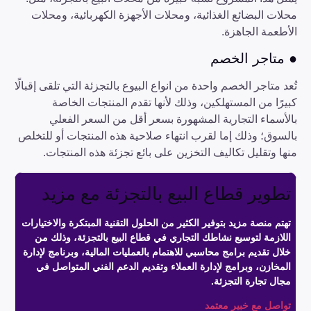
محلات البضائع الغذائية، ومحلات الأجهزة الكهربائية، ومحلات
الأطعمة الجاهزة.
● متاجر الخصم
تُعد متاجر الخصم واحدة من انواع البيوع بالتجزئة التي تلقى إقبالًا
كبيرًا من المستهلكين، وذلك لأنها تقدم المنتجات الخاصة
بالأسماء التجارية المشهورة بسعر أقل من السعر الفعلي
بالسوق؛ وذلك إما لقرب انتهاء صلاحية هذه المنتجات أو للتخلص
منها وتقليل تكاليف التخزين على بائع تجزئة هذه المنتجات.
تطوير قطاع البيع بالتجزئة مع مزيد
تهتم منصة مزيد بتوفير الكثير من الحلول التقنية المبتكرة والاختيارات
اللازمة لتوسيع نشاطك التجاري في قطاع البيع بالتجزئة، وذلك من
خلال تقديم برامج محاسبي للاهتمام بالعمليات المالية، وبرنامج لإدارة
المخازن، وبرامج لإدارة العملاء وتقديم الدعم الفني المتواصل في
مجال تجارة التجزئة.
تواصل مع خبير معتمد