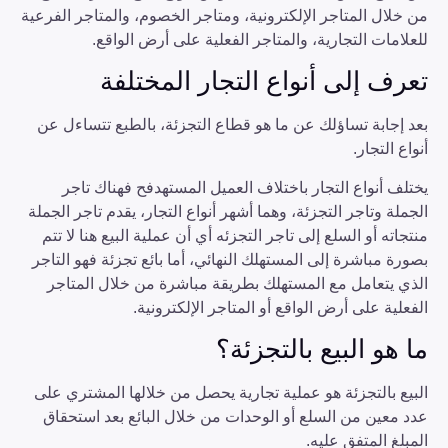
من خلال المتاجر الإلكترونية، ومتاجر الخصوم، والمتاجر الفرعية
للعلامات التجارية، والمتاجر الفعلية على أرض الواقع.
تعرف إلى أنواع التجار المختلفة
بعد إجابة تساؤلك عن ما هو قطاع التجزئة، بالطبع تتساءل عن
أنواع التجار.
يختلف أنواع التجار باختلاف العميل المستهدفح فهناك تاجر
الجملة وتاجر التجزئة، وهما أشهر أنواع التجار، يقدم تاجر الجملة
منتجاته أو السلع إلى تاجر التجزئه أي أن عملية البيع هنا لا تتم
بصورة مباشرة إلى المستهلك النهائي، أما بائع تجزئة فهو التاجر
الذي يتعامل مع المستهلك بطريقة مباشرة من خلال المتاجر
الفعلية على أرض الواقع أو المتاجر الإلكترونية.
ما هو البيع بالتجزئة؟
البيع بالتجزئة هو عملية تجارية يحصل من خلالها المشتري على
عدد معين من السلع أو الوحدات من خلال البائع بعد استحقاق
المبلغ المتفق عليه.