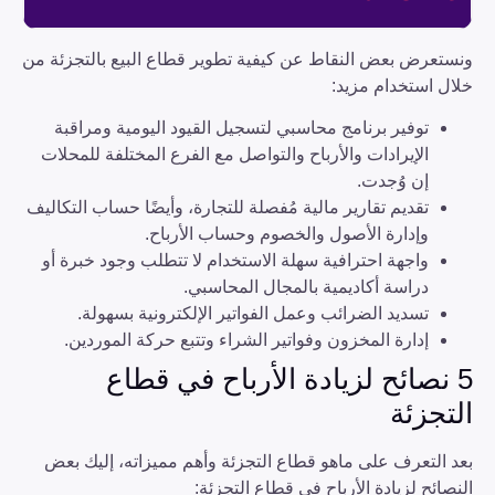
ونستعرض بعض النقاط عن كيفية تطوير قطاع البيع بالتجزئة من
خلال استخدام مزيد:
توفير برنامج محاسبي لتسجيل القيود اليومية ومراقبة
الإيرادات والأرباح والتواصل مع الفرع المختلفة للمحلات
إن وُجدت.
تقديم تقارير مالية مُفصلة للتجارة، وأيضًا حساب التكاليف
وإدارة الأصول والخصوم وحساب الأرباح.
واجهة احترافية سهلة الاستخدام لا تتطلب وجود خبرة أو
دراسة أكاديمية بالمجال المحاسبي.
تسديد الضرائب وعمل الفواتير الإلكترونية بسهولة.
إدارة المخزون وفواتير الشراء وتتبع حركة الموردين.
5 نصائح لزيادة الأرباح في قطاع
التجزئة
بعد التعرف على ماهو قطاع التجزئة وأهم مميزاته، إليك بعض
النصائح لزيادة الأرباح في قطاع التجزئة: