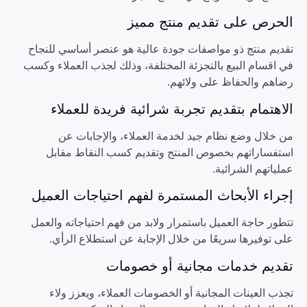
الحرص على تقديم منتج مميز
تقديم منتج ذو مواصفات جودة عالية هو عنصر أساسي للنجاح
في اقسام البيع بالتجزئة المختلفة، وذلك لجذب العملاء وكسب
رضاهم والحفاظ على ولائهم.
الاهتمام بتقديم تجربة شرائية فريدة للعملاء
من خلال وضع نظام جيد لخدمة العملاء، والإجابات عن
استفساراتهم بخصوص المنتج وتقديم كسب النقاط مقابل
عملياتهم الشرائية.
إجراء الأبحاث المستمرة لفهم احتياجات العميل
تتطور حاجة العميل باستمرار ولابد من فهم احتياجاته والعمل
على توفيرها سريعًا من خلال الإجابة عن استطلاع الرأي.
تقديم خدمات مجانية أو خصومات
تجذب العينات المجانية أو الخصومات العملاء، ويعزز ولاء