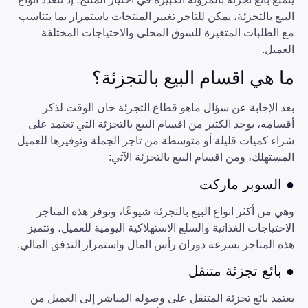
البيع بالتجزئة، يمكن للتاجر تغيير المنتجات باستمرار بما يتناسب
مع الطلبات المتغيرة للسوق المحلي والاحتياجات المختلفة
العميل.
ما هي اقسام البيع بالتجزئة؟
بعد الإجابة عن سؤال ماهو قطاع التجزئة حان الوقت لذكر
أقسامه، يوجد الكثير من اقسام البيع بالتجزئة التي تعتمد على
شراء كميات قليلة أو متوسطة من تاجر الجملة وتوفيرها للعميل
المستهلك، ومن اقسام البيع بالتجزئة الآتي:
● السوبر ماركت
وهي من أكثر انواع البيع بالتجزئة شيوعًا، وتوفر هذه المتاجر
الاحتياجات الغذائية والسلع الاستهلاكية اليومية للعميل، وتتميز
هذه المتاجر بسرعة دوران رأس المال واستمرار التدفق المالي.
● بائع تجزئة متنقل
يعتمد بائع تجزئة المتنقل على وصوله المباشر إلى العميل من