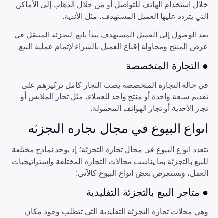
خلال استخدام الهاتف للتواصل أو من خلال الذهاب إلى الأماكن
التي يتردد عليها العميل المستهدف، مثل الأندية.
بعد الوصول إلى العميل المستهدف يبدأ بائع التجزئة المتنقل في
عرض المنتج ومحاولة إقناع العميل بالشراء لإتمام عملية البيع.
● التجارة المتخصصة
في حالة التجارة المتخصصة يصب التجار كامل تركيزهم على
تقديم سلعة واحدة أو منتج واحد للعملاء، مثل تجار الملابس أو
تجار الأحذية أو تجار الهواتف المحمولة.
انواع البيوع في مجال تجارة التجزئة
تتعدد انواع البيوع في مجال تجارة التجزئة؛ إذ يوجد نماذج مختلفة
للبيع بالتجزئة بما يناسب مجالات التجارة المختلفة واستراتيجيات
العمل، ونستعرض بعض انواع البيوع كالآتي:
● متاجر البيع بالتجزئة التقليدية
وهي محلات تجارة التجزئة التقليدية التي تتطلب وجود مكان