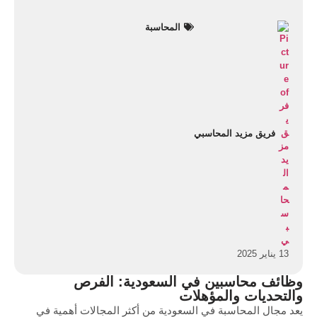
المحاسبة
فريق مزيد المحاسبي
13 يناير 2025
وظائف محاسبين في السعودية: الفرص
والتحديات والمؤهلات
يعد مجال المحاسبة في السعودية من أكثر المجالات أهمية في