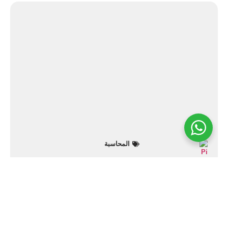
المحاسبة
فريق مزيد المحاسبي