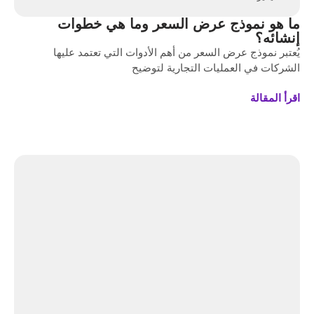
ما هو نموذج عرض السعر وما هي خطوات
إنشائه؟
يُعتبر نموذج عرض السعر من أهم الأدوات التي تعتمد عليها
الشركات في العمليات التجارية لتوضيح
اقرأ المقالة