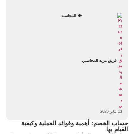
المحاسبة
فريق مزيد المحاسبي
13 يناير 2025
حساب الخصم: أهمية وفوائد العملية وكيفية
القيام بها