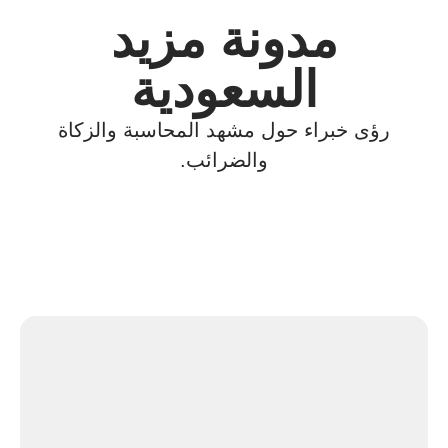
مدونة مزيد
السعودية
رؤى خبراء حول مشهد المحاسبة والزكاة
والضرائب.