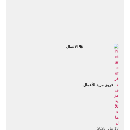
الاعمال
فريق مزيد للأعمال
13 يناير 2025