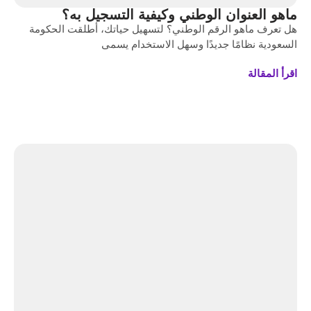
ماهو العنوان الوطني وكيفية التسجيل به؟
هل تعرف ماهو الرقم الوطني؟ لتسهيل حياتك، أطلقت الحكومة
السعودية نظامًا جديدًا وسهل الاستخدام يسمى
اقرأ المقالة