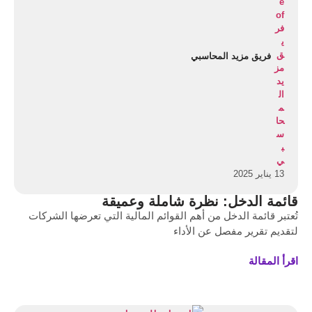
فريق مزيد المحاسبي
13 يناير 2025
قائمة الدخل: نظرة شاملة وعميقة
تُعتبر قائمة الدخل من أهم القوائم المالية التي تعرضها الشركات
لتقديم تقرير مفصل عن الأداء
اقرأ المقالة