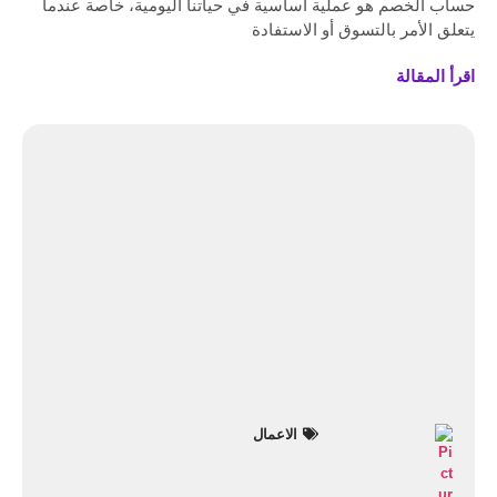
حساب الخصم هو عملية أساسية في حياتنا اليومية، خاصة عندما
يتعلق الأمر بالتسوق أو الاستفادة
اقرأ المقالة
الاعمال