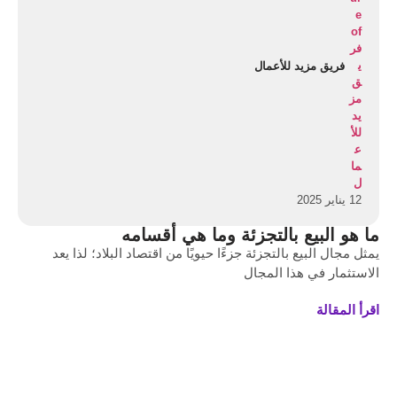
فريق مزيد للأعمال
12 يناير 2025
ما هو البيع بالتجزئة وما هي أقسامه
يمثل مجال البيع بالتجزئة جزءًا حيويًا من اقتصاد البلاد؛ لذا يعد
الاستثمار في هذا المجال
اقرأ المقالة