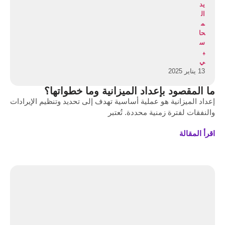
13 يناير 2025
ما المقصود بإعداد الميزانية وما خطواتها؟
إعداد الميزانية هو عملية أساسية تهدف إلى تحديد وتنظيم الإيرادات
والنفقات لفترة زمنية محددة. تُعتبر
اقرأ المقالة