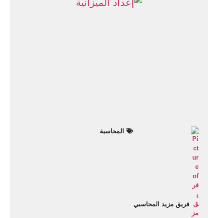
المحاسبة
فريق مزيد المحاسبي