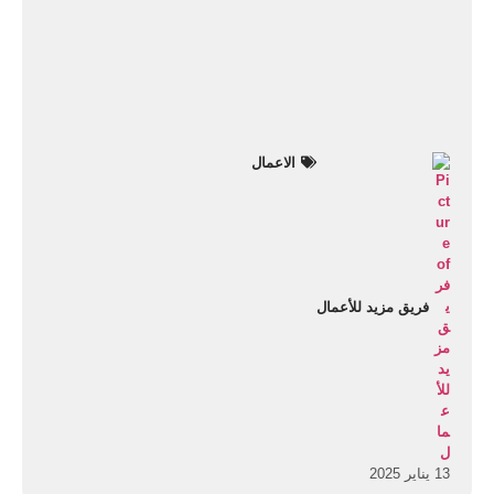
الاعمال
فريق مزيد للأعمال
13 يناير 2025