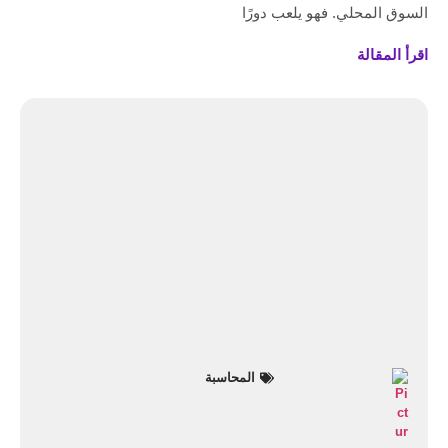
السوق المحلي. فهو يلعب دورًا
اقرأ المقالة
المحاسبة