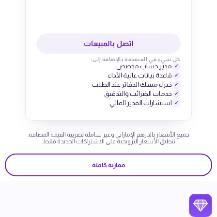
اتصل بالمبيعات
كل شيء في المتقدمة بالإضافة إلى:
مدير حساب مخصص
✓
قاعدة بيانات عالية الأداء
✓
خبراء مسك الدفاتر عند الطلب
✓
خدمات الضرائب والتدقيق
✓
استشارات المدير المالي
✓
جميع الأسعار بالدرهم الإماراتي وغير شاملة لضريبة القيمة المضافة.
تنطبق الأسعار الترويجية على الاشتراكات الجديدة فقط.
مقارنة كاملة