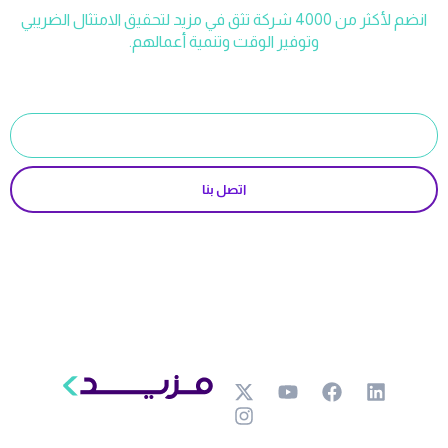
انضم لأكثر من 4000 شركة تثق في مزيد لتحقيق الامتثال الضريبي
وتوفير الوقت وتنمية أعمالهم.
ابدأ الآن
اتصل بنا