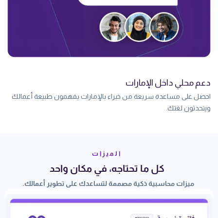
دعم محلي داخل الإمارات
احصل على مساعدة سريعة من خبراء بالإمارات يفهمون طبيعة أعمالك
ويتحدثون لغتك.
الميزات
كل ما تحتاجه، في مكان واحد
ميزات محاسبية ذكية مصممة لتساعدك على تطوير أعمالك.