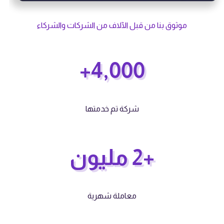
موثوق بنا من قبل الآلاف من الشركات والشركاء
4,000+
شركة تم خدمتها
+2 مليون
معاملة شهرية