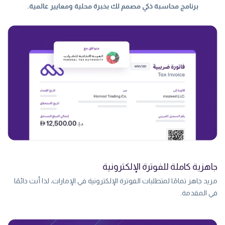
برنامج محاسبة ذكي مصمم لك بخبرة محلية ومعايير عالمية.
جاهزية كاملة للفوترة الإلكترونية
مزيد جاهز تمامًا لمتطلبات الفوترة الإلكترونية في الإمارات، لذا أنت دائمًا
في المقدمة.