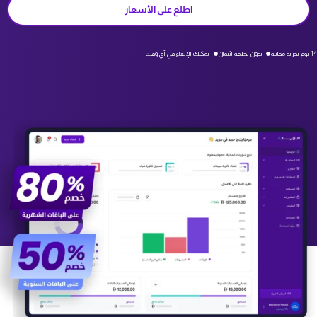
اطلع على الأسعار
14 يوم تجربة مجانية
بدون بطاقة ائتمان
يمكنك الإلغاء في أي وقت