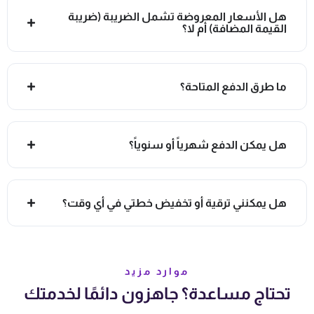
هل الأسعار المعروضة تشمل الضريبة (ضريبة
القيمة المضافة) أم لا؟
ما طرق الدفع المتاحة؟
هل يمكن الدفع شهرياً أو سنوياً؟
هل يمكنني ترقية أو تخفيض خطتي في أي وقت؟
موارد مزيد
تحتاج مساعدة؟ جاهزون دائمًا لخدمتك