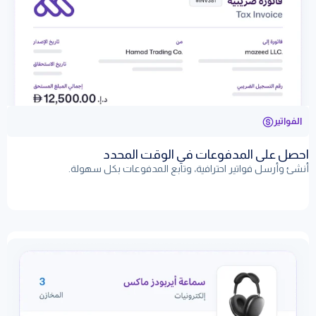
الفواتير
احصل على المدفوعات في الوقت المحدد
أنشئ وأرسل فواتير احترافية، وتابع المدفوعات بكل سهولة.
تعلم المزيد