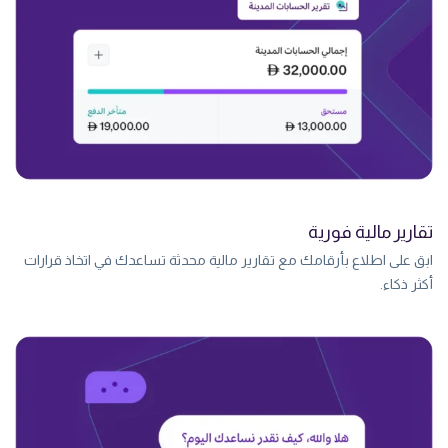
تقارير مالية فورية
ابق على اطلاع بأرقامك مع تقارير مالية محدثة تساعدك في اتخاذ قرارات
أكثر ذكاء.