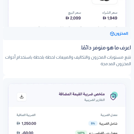
المخزون
اعرف ما هو متوفر دائمًا.
تتبع مستويات المخزون والتكاليف والمبيعات لحظة بلحظة باستخدام أدوات
المخزون المدمجة
تعلم المزيد