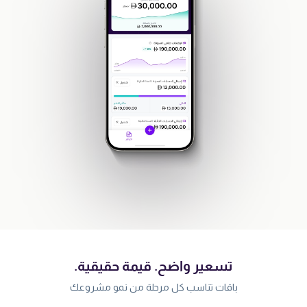
تسعير واضح. قيمة حقيقية.
باقات تناسب كل مرحلة من نمو مشروعك