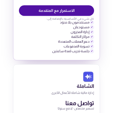
الاستمرار مع المتقدمة
كل شيء في الأساسية بالإضافة إلى:
مستخدمون بلا حدود
✓
مستودعان
✓
إدارة المخزون
✓
مراكز التكلفة
✓
دعم العملات المتعددة
✓
تسوية المدفوعات
✓
جلسة تدريب لمدة ساعتين
✓
الشاملة
إدارة مالية شاملة للأعمال الكبرى.
تواصل معنا
تسعير مخصص · يُدفع سنويًا