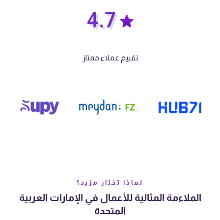
4.7
تقييم عملاء ممتاز
لماذا تختار مزيد؟
الملاءمة المثالية للأعمال في الإمارات العربية
المتحدة