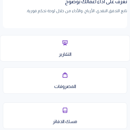
تعرف على أداء أعمالك بوضوح
تابع التدفق النقدي، الأرباح، والأداء من خلال لوحة تحكم فورية.
تعلم المزيد
التقارير
المصروفات
مسك الدفاتر