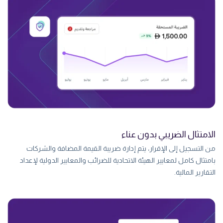
الامتثال الضريبي بدون عناء
من التسجيل إلى الإقرار، يتم إدارة ضريبة القيمة المضافة والشركات
بامتثال كامل لمعايير الهيئة الاتحادية للضرائب والمعايير الدولية لإعداد
التقارير المالية.