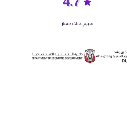
4.7
تقييم عملاء ممتاز