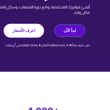
أنشئ فواتيرك المخصصة، وتابع دورة المبيعات، وسجّل ا
مكان واحد.
ابدأ الآن
اعرف الأسعار
جرب مزيد مجانًا
لا حاجة لبطاقة ائتمان
يمكنك الإلغاء في أي وقت