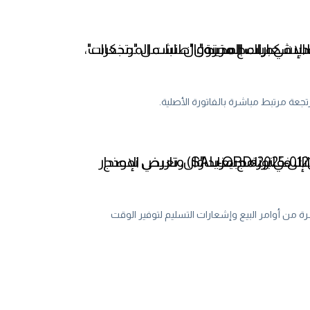
عة مرتبط مباشرة بالفاتورة الأصلية.
 من أوامر البيع وإشعارات التسليم لتوفير الوقت