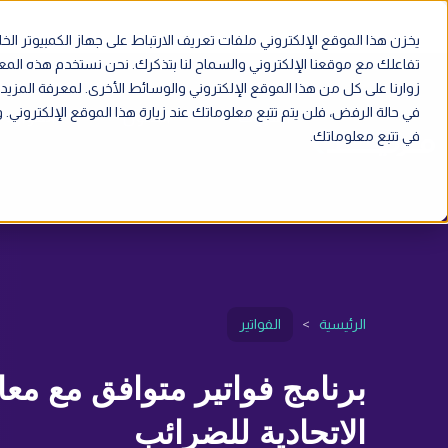
يخزن هذا الموقع الإلكتروني ملفات تعريف الارتباط على جهاز الكمبيوتر 
تفاعلك مع موقعنا الإلكتروني والسماح لنا بتذكرك. نحن نستخدم هذه ال
زوارنا على كل من هذا الموقع الإلكتروني والوسائط الأخرى. لمعرفة المزيد
في حالة الرفض، فلن يتم تتبع معلوماتك عند زيارة هذا الموقع الإلكترون
الميزات
الحلول
الموارد
في تتبع معلوماتك.
الرئيسية
>
الفواتير
برنامج فواتير متوافق مع معاي
الاتحادية للضرائب