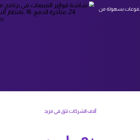
لمدفوعات بسهولة من
آلاف الشركات تثق في مزيد