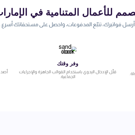
مم للأعمال المتنامية في الإمارا
أرسل فواتيرك، تتبّع المدفوعات، واحصل على مستحقاتك أسرع.
وفر وقتك
قلّل الإدخال اليدوي باستخدام القوالب الجاهزة والإجراءات
أصدر
ة.
الجماعية.