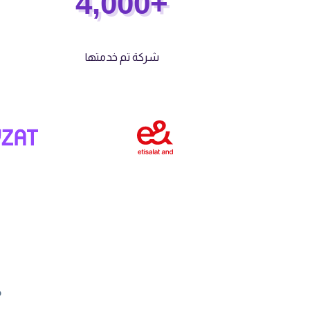
+4,000
شركة تم خدمتها
م