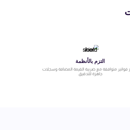
ت
التزم بالأنظمة
 فواتير متوافقة مع ضريبة القيمة المضافة وسجلات
جاهزة للتدقيق.