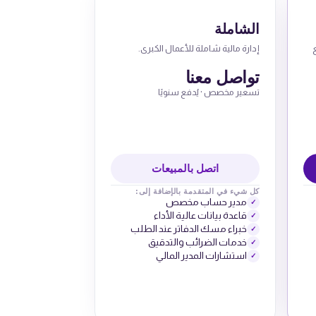
الشاملة
إدارة مالية شاملة للأعمال الكبرى.
تواصل معنا
تسعير مخصص · يُدفع سنويًا
اتصل بالمبيعات
كل شيء في المتقدمة بالإضافة إلى:
مدير حساب مخصص
✓
قاعدة بيانات عالية الأداء
✓
خبراء مسك الدفاتر عند الطلب
✓
خدمات الضرائب والتدقيق
✓
استشارات المدير المالي
✓