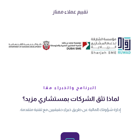
تقييم عملاء ممتاز
البرنامج والخبراء معًا
لماذا تثق الشركات بمستشاري مزيد؟
إدارة شؤونك المالية عن طريق خبراء حقيقيين مع تقنية متقدمة.