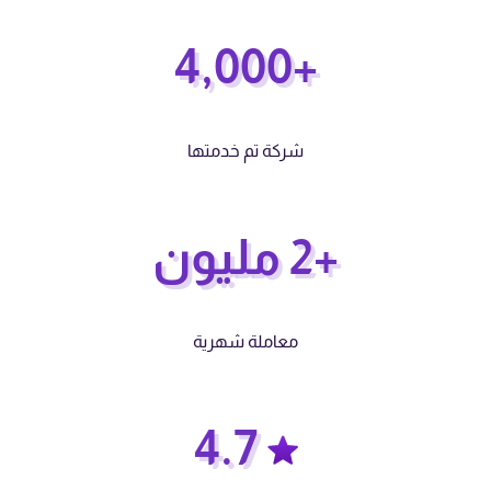
+4,000
شركة تم خدمتها
+2 مليون
معاملة شهرية
4.7