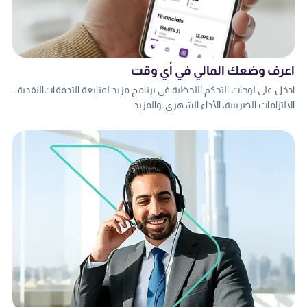
اعرف وضعك المالي في أي وقت
ادخل على لوحات التحكم اللحظية في برنامج مزيد لمتابعة التدفقات النقدية،
الالتزامات الضريبية، الأداء الشهري، والمزيد.