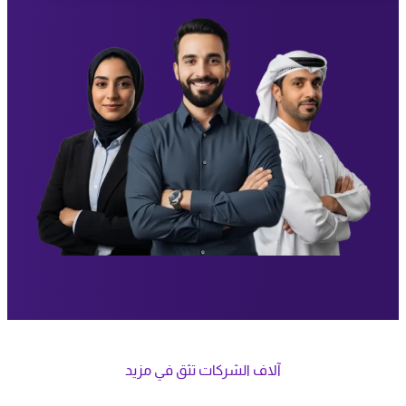
آلاف الشركات تثق في مزيد