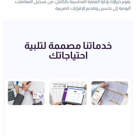
يقوم خبراؤنا بإدارة العملية المحاسبية بالكامل: من تسجيل المعاملات
اليومية إلى تحسين وتقديم الإقرارات الضريبية.
خدماتنا مصممة لتلبية
احتياجاتك