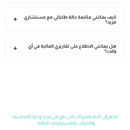
كيف يمكنني متابعة حالة طلباتي مع مستشاري
مزيد؟
هل يمكنني الاطلاع على تقاريري المالية في أي
وقت؟
احصل على دعم الخبراء اليوم!
انضم إلى آلاف الشركات التي تثق في مزيد لإدارة المحاسبة
والضرائب والاستراتيجات المالية.