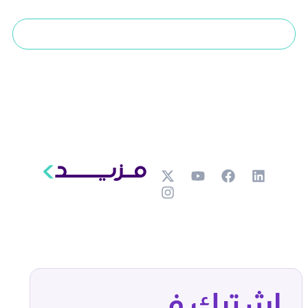
تحدث مع خبير
اشترك في