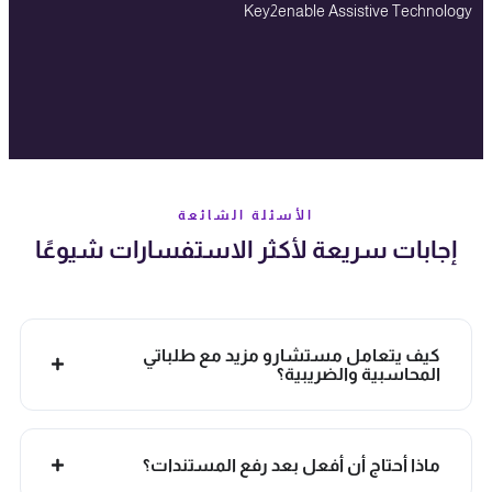
Key2enable Assistive Technology
الأسئلة الشائعة
إجابات سريعة لأكثر الاستفسارات شيوعًا
كيف يتعامل مستشارو مزيد مع طلباتي
المحاسبية والضريبية؟
ماذا أحتاج أن أفعل بعد رفع المستندات؟