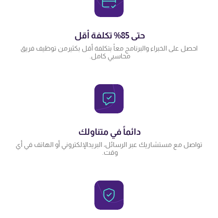
حتى 85% تكلفة أقل
احصل على الخبراء والبرنامج معاً بتكلفة أقل بكثير من توظيف فريق
محاسبي كامل.
دائماً في متناولك
تواصل مع مستشاريك عبر الرسائل، البريد الإلكتروني أو الهاتف في أي
وقت.