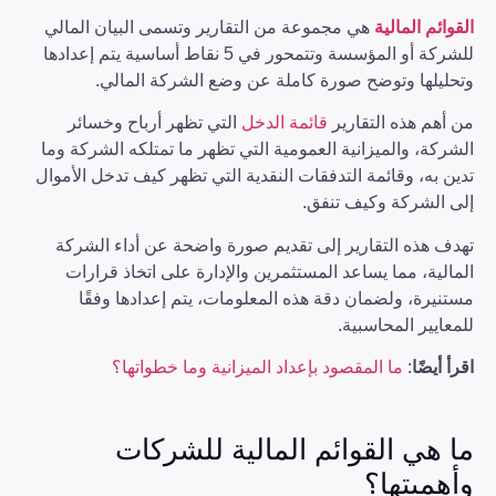
القوائم المالية
هي مجموعة من التقارير وتسمى البيان المالي
للشركة أو المؤسسة وتتمحور في 5 نقاط أساسية يتم إعدادها
وتحليلها وتوضح صورة كاملة عن وضع الشركة المالي.
من أهم هذه التقارير
قائمة الدخل
التي تظهر أرباح وخسائر
الشركة، والميزانية العمومية التي تظهر ما تمتلكه الشركة وما
تدين به، وقائمة التدفقات النقدية التي تظهر كيف تدخل الأموال
إلى الشركة وكيف تنفق.
تهدف هذه التقارير إلى تقديم صورة واضحة عن أداء الشركة
المالية، مما يساعد المستثمرين والإدارة على اتخاذ قرارات
مستنيرة، ولضمان دقة هذه المعلومات، يتم إعدادها وفقًا
للمعايير المحاسبية.
اقرأ أيضًا
:
ما المقصود بإعداد الميزانية وما خطواتها؟
ما هي القوائم المالية للشركات
وأهميتها؟