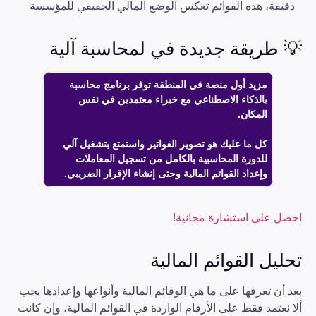
دقيقة، هذه القوائم تعكس الوضع المالي الحقيقي للمؤسسة
💡 طريقة جديدة في لمحاسبة آلية
مزيد أول منصة في المنطقة توفر برنامج محاسبة
بالذكاء الاصطناعي مع خبراء معتمدين في نفس
المكان.
كل ما عليك هو تصوير الفواتير واستمتع بتشغيل آلي
للدورة المحاسبية بالكامل من تسجيل المعاملات
وإعداد القوائم المالية وحتى إنشاء الإقرار الضريبي.
احصل على استشارة مجانية!
تحليل القوائم المالية
بعد أن تعرفها على ما هي الوقائم المالية وأنواعها وإعدادها يجب
ألا نعتمد فقط على الأرقام الواردة في القوائم المالية، وإن كانت