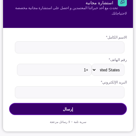
استشارة مجانية
تحدث مع أحد خبرائنا المعتمدين و احصل على استشارة مجانية مخصصة
لاحتياجاتك.
الاسم الكامل
*
رقم الهاتف
*
البريد الإلكتروني
*
سرية تامة - لا رسائل مزعجة