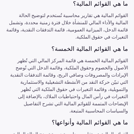
ما هي القوائم المالية؟
القوائم المالية هي تقارير محاسبية تُستخدم لتوضيح الحالة
المالية والأداء المالي للمنشأة خلال فترة زمنية محددة، وتشمل
قائمة الدخل، الميزانية العمومية، قائمة التدفقات النقدية، وقائمة
التغيرات في حقوق الملكية.
ما هي القوائم المالية الخمسة؟
القوائم المالية الخمسة هي قائمة المركز المالي التي تُظهر
الأصول والخصوم وحقوق الملكية، وقائمة الدخل التي تُوضح
الإيرادات والمصروفات وصافي الربح، وقائمة التدفقات النقدية
التي تبيّن حركة النقد من الأنشطة التشغيلية والاستثمارية
والتمويلية، وقائمة التغيرات في حقوق الملكية التي تُظهر
التغيرات في رأس المال واحتياطيات الملاك، بالإضافة إلى
الإيضاحات المتممة للقوائم المالية التي تشرح التفاصيل
والسياسات المحاسبية المتبعة.
ما هي القوائم المالية وأنواعها؟