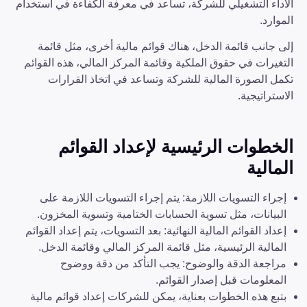
الأداء التشغيلي للشركة، تساعد في معرفة الكفاءة في استخدام
الموارد.
إلى جانب قائمة الدخل، هناك قوائم مالية أخرى، مثل قائمة
التغيرات في حقوق الملكية وقائمة المركز المالي، هذه القوائم
تكمل الصورة المالية للشركة وتساعد في اتخاذ القرارات
الاستراتيجية.
الخطوات الرئيسية لإعداد القوائم
المالية
إجراء التسويات اللازمة: يتم إجراء التسويات اللازمة على
البيانات، مثل تسوية الحسابات الختامية وتسوية المخزون.
إعداد القوائم المالية النهائية: بعد التسويات، يتم إعداد القوائم
المالية الرئيسية، مثل قائمة المركز المالي وقائمة الدخل.
مراجعة الدقة والوضوح: يجب التأكد من دقة ووضوح
المعلومات قبل إصدار القوائم.
بتبع هذه الخطوات بعناية، يمكن للشركات إعداد قوائم مالية