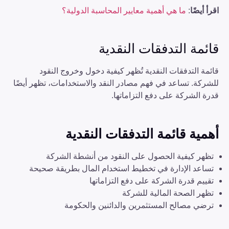
اقرأ أيضًا
:
ما هي أهمية معايير المحاسبة الدولية؟
قائمة التدفقات النقدية
قائمة التدفقات النقدية تُظهر كيفية دخول وخروج النقود
للشركة. تساعد في فهم مصادر النقد والاستخدامات، تظهر أيضًا
قدرة الشركة على دفع التزاماتها.
أهمية قائمة التدفقات النقدية
تظهر كيفية الحصول على النقود من أنشطة الشركة
تساعد الإدارة في تخطيط استخدام المال بطريقة صحيحة
تقييم قدرة الشركة على دفع التزاماتها
تظهر الصحة المالية للشركة
ترضي مصالح المستثمرين والدائنين والحكومة