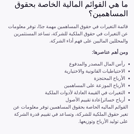
ما هي القوائم المالية الخاصة بحقوق
المساهمين؟
قائمة التغيرات في حقوق المساهمين مهمة جدًا، توفر معلومات
عن التغيرات في حقوق الملكية للشركة، تساعد المستثمرين
والمحللين الماليين على فهم أداء الشركة.
ومن أهم عناصرها:
رأس المال المصدر والمدفوع
الاحتياطيات القانونية والاختيارية
الأرباح المحتجزة
الأرباح الموزعة على المساهمين
التغيرات في القيمة العادلة لأدوات الملكية
أرباح خسائرإعادة تقييم الأصول
القوائم الماليه الحاصة بحقوق المساهمين توفر معلومات عن
تغير حقوق الملكية للشركة، وتساعد في تقييم قدرة الشركة
على توليد الأرباح وتوزيعها.