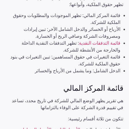
تظهر حقوق الملكية، وأنواعها:
قائمة المركز المالي: تظهر الموجودات والمطلوبات وحقوق
الملكية للشركة.
الأرباح أو الخسائر والدخل الشامل الآخر: تبين إيرادات
ومصروفات الشركة وصافي الربح أو الخسارة.
قائمة التدفقات النقدية
: تظهر التدفقات النقدية الداخلة
والخارجة من الأنشطة للشركة.
قائمة التغيرات في حقوق المساهمين: تبين التغيرات في بنود
حقوق الملكية للشركة.
الدخل الشامل: وما يشمل من الأرباح والخسائر
قائمة المركز المالي
هي تقرير يظهر الوضع المالي للشركة في تاريخ محدد، تساعد
في تقييم قدرة الشركة على الوفاء بالتزاماتها
تتكون من ثلاثة أقسام رئيسية: