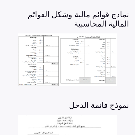
نماذج قوائم مالية وشكل القوائم
المالية المحاسبية
نموذج قائمة الدخل