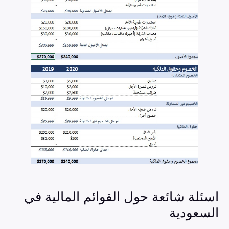
اسئلة شائعة حول القوائم المالية في
السعودية