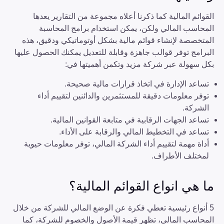
القوائم المالية كما ذكرنا أعلاه مجموعة من التقارير يعدها
المحاسب المالي ولكن، يمكن استخدام برامج المحاسبة
المتخصصة لإنشاء قوائم مالية بشكل أوتوماتيكي ودقيق، هذه
البرامج توفر قوالب جاهزة وقابلة للتعديل يمكنك الحصول عليها
بكل سهولة عبر شركة مزيد وتكمن أهميتها في:
تساعد الإدارة في اتخاذ قرارات مالية صحيحة.
توفر معلومات دقيقة للمستثمرين والدائنين لتقييم أداء
الشركة.
تساعد الجهات الرقابية في متابعة القوانين المالية.
تساعد في التخطيط المالي والرقابة على الأداء.
أداة مهمة لتقييم أداء الشركة المالي، توفر معلومات حيوية
لمختلف الأطراف.
ما هي انواع القوائم المالية؟
5 أنواع رئيسية تعطي فكرة عن الوضع المالي للشركة من خلال
المحاسب المالي، تظهر قيمة الأصول والخصوم للشركة، كما