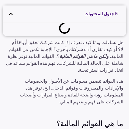
جدول المحتويات
هل تساءلت يومًا كيف تعرف إذا كانت شركتك تحقق أرباحًا أم
لا؟ أو كيف تقارن أداء شركتك بأخرى؟ الإجابة تكمن في القوائم
المالية،
ولكن ما هي القوائم المالية
؟، القوائم المالية توفر نظرة
شاملة على الحالة المالية للشركات، فهم هذه القوائم يساعد في
اتخاذ قرارات استراتيجية.
هذه القوائم تتضمن معلومات عن الأصول والخصومات
والإيرادات والمصروفات وقوائم الدخل.. الخ، توفر هذه
المعلومات رؤية واضحة للقادة وصناع القرارات وأصحاب
الشركات على فهم وضعهم المالي.
ما هي القوائم المالية؟