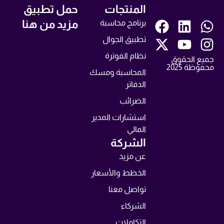
المنتجات
حمل تطبيق
مزيد من هنا
برنامج محاسبة
تطبيق الجوال
نظام الفوترة
جميع الحقوق
محفوظة 2025
المحاسبة ومسك
الدفاتر
الضرائب
استشارات المدير
المالي
الشركة
عن مزيد
الخطط والأسعار
تواصل معنا
الشركاء
التكاملات