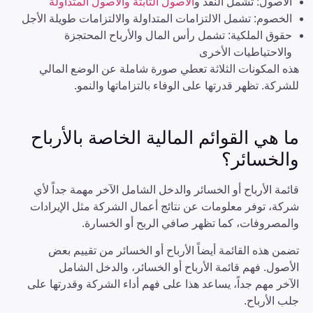
الأصول: تشمل النقد و
الأصول الثابتة والأصول المتداولة
الخصوم: تشمل الالتزامات المتداولة والالتزامات طويلة الأجل
حقوق الملكية: تشمل رأس المال والأرباح المحتجزة
والاحتياطيات الأخرى
هذه المكونات الثلاثة تعطي صورة شاملة عن الوضع المالي
للشركة. تظهر قدرتها على الوفاء بالتزاماتها والنمو.
ما هي القوائم المالية الخاصة بالأرباح
والخسائر؟
قائمة الأرباح أو الخسائر والدخل الشامل الآخر مهمة جداً لأي
شركة، توفر معلومات عن نتائج أعمال الشركة مثل الإيرادات
والمصروفات، كما تظهر صافي الربح أو الخسارة.
تضمن هذه القائمة أيضاً الأرباح أو الخسائر من تقييم بعض
الأصول. فهم قائمة الأرباح أو الخسائر، والدخل الشامل
الآخر مهم جداً، يساعد هذا على فهم أداء الشركة وقدرتها على
جلب الأرباح.