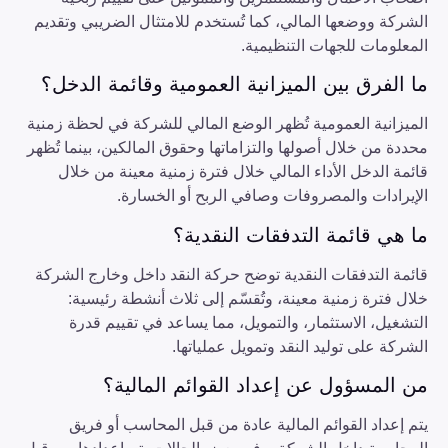
الشركة ووضعها المالي، كما تُستخدم للامتثال الضريبي وتقديم
المعلومات للجهات التنظيمية.
ما الفرق بين الميزانية العمومية وقائمة الدخل؟
الميزانية العمومية تُظهر الوضع المالي للشركة في لحظة زمنية
محددة من خلال أصولها والتزاماتها وحقوق المالكين، بينما تُظهر
قائمة الدخل الأداء المالي خلال فترة زمنية معينة من خلال
الإيرادات والمصروفات وصافي الربح أو الخسارة.
ما هي قائمة التدفقات النقدية؟
قائمة التدفقات النقدية توضح حركة النقد داخل وخارج الشركة
خلال فترة زمنية معينة، وتُقسّم إلى ثلاث أنشطة رئيسية:
التشغيل، الاستثمار، والتمويل، مما يساعد في تقييم قدرة
الشركة على توليد النقد وتمويل عملياتها.
من المسؤول عن إعداد القوائم المالية؟
يتم إعداد القوائم المالية عادة من قبل المحاسب أو فريق