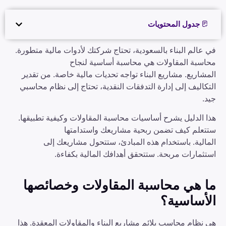
جدول المحتويات
في عالم البناء بالسعودية، تحتاج شركتك لأدوات مالية متطورة.
محاسبة المقاولات هي محاسبة أساسية لنجاح
المشاريع. مشاريع البناء تواجه تحديات مالية خاصة. من تقدير
التكاليف إلى إدارة التدفقات النقدية، تحتاج إلى نظام محاسبي
جيد.
هذا الدليل يشرح أساسيات محاسبة المقاولات وكيفية تطبيقها.
ستتعلم كيف تضمن ربحية مشاريعك واستدامتها
المالية. باستخدام هذه المبادئ، ستتحول مشاريعك إلى
استثمارات مربحة. ستتحقق أهدافك المالية بكفاءة.
ما هي محاسبة المقاولات وخصائصها
الأساسية
؟
هي نظام محاسب يلائم مشاريع البناء والمقاولات المعقدة. هذا