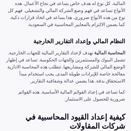
المالية. كل نوع له هدف خاص يساعد في نجاح الأعمال. هذه
الأنواع تساعد في فهم وضع الشركة المالي والتشغيلي. فهم كل
نوع من هذه الأنواع ضروري. هذا يساعد في اتخاذ قرارات ذكية.
كما يضمن الالتزام بالمعايير المحاسبية في السعودية.
النظام المالي وإعداد التقارير الخارجية
المحاسبة المالية
تهدف لإعداد التقارير المالية للجهات الخارجية.
تشمل البنوك والمستثمرين والجهات الحكومية. تساعد في إظهار
الوضع المالي للشركة ومشاريعها. تتطلب هذه المحاسبة الادارية
معالجة خاصة للإيرادات طويلة المدى. يجب استخدام مبدأ
الاستحقاق بدقة. هذا يضمن عدالة وشفافية التقارير.
كما تساعد في إعداد القوائم المالية الأساسية. هذه القوائم
ضرورية للحصول على الاستثمار.
كيفية إعداد القيود المحاسبية في
شركات المقاولات