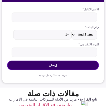
الاسم الكامل
*
رقم الهاتف
*
البريد الإلكتروني
*
سرية تامة - لا رسائل مزعجة
مقالات ذات صلة
تابع القراءة - مزيد من الأدلة للشركات النامية في الامارات