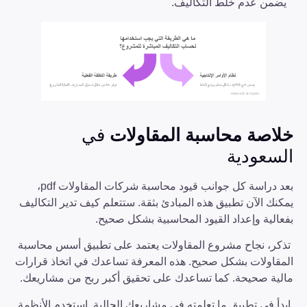
يضمن عدم خلط التكاليف.
خلاصة محاسبة المقاولات
في
السعودية
بعد دراسة كل جوانب قيود محاسبة شركات المقاولات pdf،
يمكنك الآن تطبيق هذه المبادئ بثقة. ستتعلم كيف تدير التكاليف
بفعالية وإعداد القيود المحاسبية بشكل صحيح.
تذكر، نجاح مشروع المقاولات يعتمد على تطبيق أسس محاسبة
المقاولات بشكل صحيح. هذه المعرفة تساعدك في اتخاذ قرارات
مالية صحيحة. كما تساعدك على تحقيق أكبر ربح من مشاريعك.
ابدأ في تطبيق ما تعلمته في مشاريعك الحالية. استخدم الأنظمة