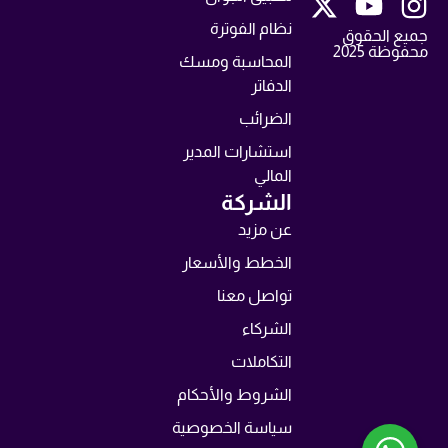
نظام الفوترة
جميع الحقوق
محفوظة 2025
المحاسبة ومسك
الدفاتر
الضرائب
استشارات المدير
المالي
الشركة
عن مزيد
الخطط والأسعار
تواصل معنا
الشركاء
التكاملات
الشروط والأحكام
سياسة الخصوصية