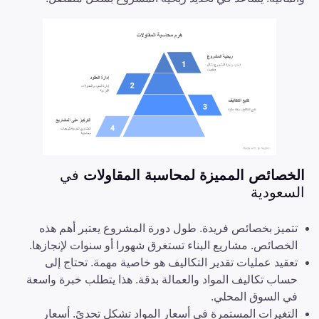
الخصائص المميزة لمحاسبة المقاولات
في
السعودية
تتميز بخصائص فريدة. طول دورة المشروع يعتبر أهم هذه
الخصائص. مشاريع البناء تستغرق شهورا أو سنوات لإنجازها.
تعقيد عمليات تقدير التكاليف هو خاصية مهمة. تحتاج إلى
حساب تكاليف المواد والعمالة بدقة. هذا يتطلب خبرة واسعة
في السوق المحلي.
التغيرات المستمرة في أسعار المواد تشكل تحديً. أسعار