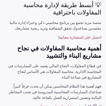
💡 أبسط طريقة لإدارة محاسبة
المقاولات باحترافية
منصة مزيد تجمع بين برنامج محاسبي ذكي وخبراء إدارة مالية
معتمدين يساعدوك تحقق الشفافية وتزيد ربحية مشاريعك.
احصل على استشارة مجانية!
أهمية محاسبة المقاولات في نجاح
مشاريع البناء والتشييد
في قطاع المقاولات، النجاح المالي يعتمد على الممارسات في
المحاسبة الادارية. محاسبة المقاولات هي الأساس لنجاح
المشاريع في صناعة البناء.
فهم أهمية هذا النظام المحاسبي يمكن أن يحدث فرقاً كبيراً.
تساعدك الممارسات المحاسبية المدروسة في تجنب المخاطر
المالية وتضمن استمرارية العمل بكفاءة عالية.