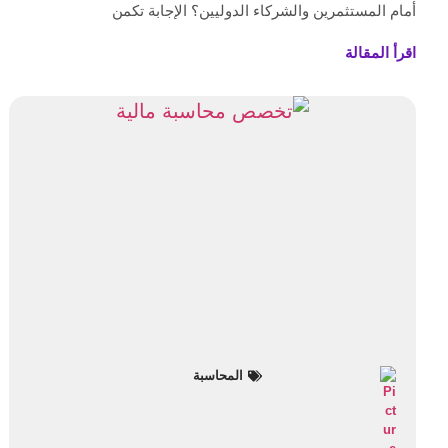
أمام المستثمرين والشركاء الدوليين؟ الإجابة تكمن
اقرأ المقالة
المحاسبة