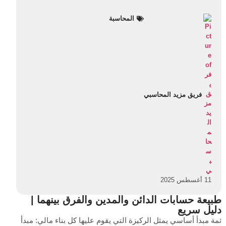
المحاسبة
فريق مزيد المحاسبي
11 أغسطس 2025
طبيعة حسابات الدائن والمدين والفرق بينهما |
دليل سريع
ثمة مبدأ أساسي يمثل الركيزة التي يقوم عليها كل بناء مالي: مبدأ