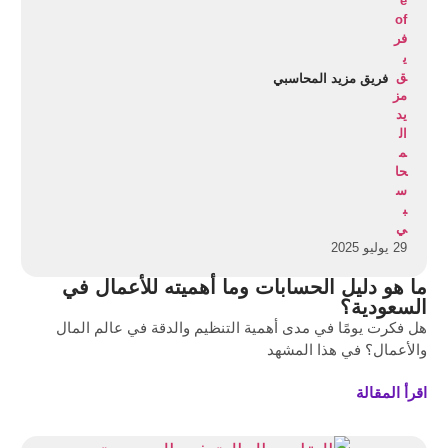
فريق مزيد المحاسبي
29 يوليو 2025
ما هو دليل الحسابات وما أهميته للأعمال في
السعودية؟
هل فكرت يومًا في مدى أهمية التنظيم والدقة في عالم المال
والأعمال؟ في هذا المشهد
اقرأ المقالة