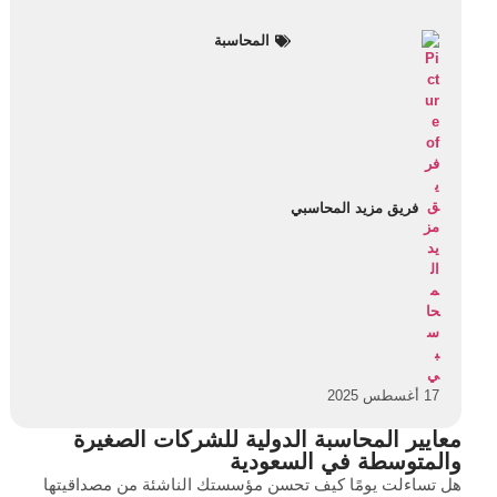
المحاسبة
فريق مزيد المحاسبي
17 أغسطس 2025
معايير المحاسبة الدولية للشركات الصغيرة
والمتوسطة في السعودية
هل تساءلت يومًا كيف تحسن مؤسستك الناشئة من مصداقيتها