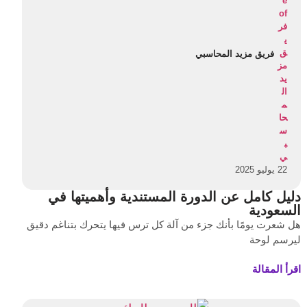
فريق مزيد المحاسبي
22 يوليو 2025
دليل كامل عن الدورة المستندية وأهميتها في
السعودية
هل شعرت يومًا بأنك جزء من آلة كل ترس فيها يتحرك بتناغم دقيق
ليرسم لوحة
اقرأ المقالة