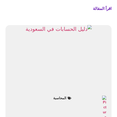
اقرأ المقالة
المحاسبة