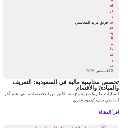
فريق مزيد المحاسبي
3 أغسطس 2025
تخصص محاسبة مالية في السعودية: التعريف
والمبادئ والأقسام
الماليات علم واسع يندرج منه الكثير من التخصصات، منها علم آخر
أساسي يقف كعمود فقري
اقرأ المقالة