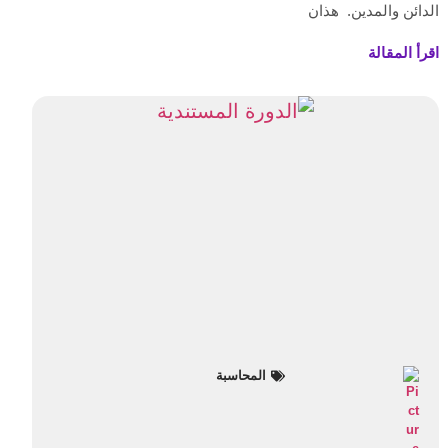
الدائن والمدين. هذان
اقرأ المقالة
المحاسبة