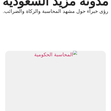
مدونة مزيد السعودية
رؤى خبراء حول مشهد المحاسبة والزكاة والضرائب.