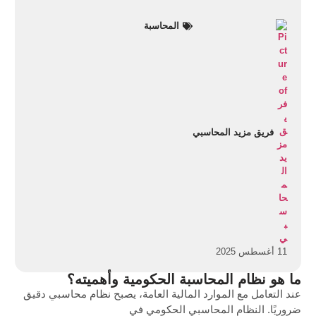
المحاسبة
فريق مزيد المحاسبي
11 أغسطس 2025
ما هو نظام المحاسبة الحكومية وأهميته؟
عند التعامل مع الموارد المالية العامة، يصبح نظام محاسبي دقيق
ضروريًا. النظام المحاسبي الحكومي في