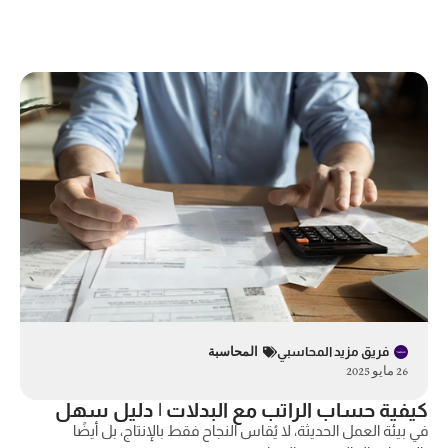
فريق مزيد المحاسبي
المحاسبة
26 مايو 2025
كيفية حساب الراتب مع البدلات | دليل سهل
في بيئة العمل الحديثة، لا يُقاس النجاح فقط بالإنتاج، بل أيضًا