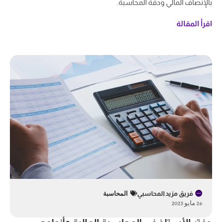
بالإنصاف المالي ودقة المحاسبة.
اقرأ المقالة
فريق مزيد المحاسبي
المحاسبة
26 مايو 2025