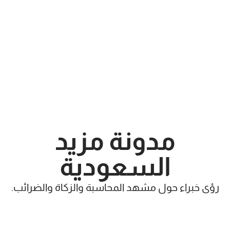
مدونة مزيد
السعودية
رؤى خبراء حول مشهد المحاسبة والزكاة والضرائب.