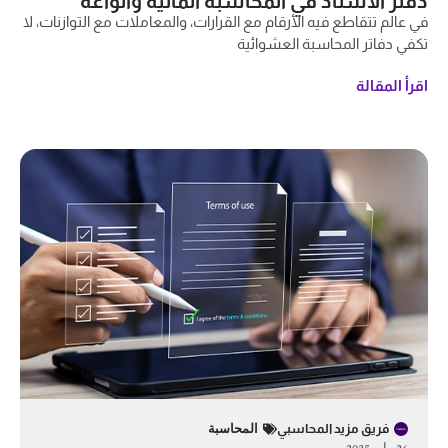
دفتر الأستاذ في المحاسبة المالية وأنواعه
في عالم تتقاطع فيه الأرقام مع القرارات، والمعاملات مع التوازنات، لا
تكفي دفاتر المحاسبة العشوائية
اقرأ المقالة
فريق مزيد المحاسبي
المحاسبة
26 مايو 2025