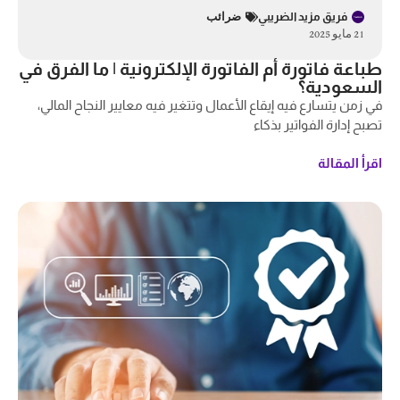
فريق مزيد الضريبي
ضرائب
21 مايو 2025
طباعة فاتورة أم الفاتورة الإلكترونية | ما الفرق في
السعودية؟
في زمن يتسارع فيه إيقاع الأعمال وتتغير فيه معايير النجاح المالي،
تصبح إدارة الفواتير بذكاء
اقرأ المقالة