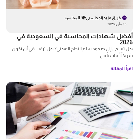
فريق مزيد المحاسبي
المحاسبة
13 مايو 2025
أفضل شهادات المحاسبة في السعودية في
2026
هل تسعى إلى صعود سلم النجاح المهني؟ هل ترغب في أن تكون
شريكاً أساسياً في
اقرأ المقالة