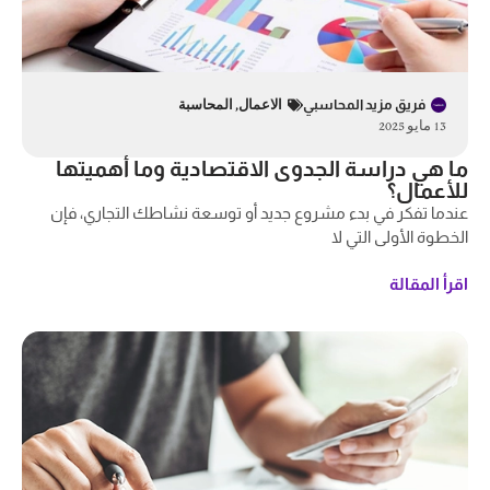
فريق مزيد المحاسبي
الاعمال
,
المحاسبة
13 مايو 2025
ما هي دراسة الجدوى الاقتصادية وما أهميتها
للأعمال؟
عندما تفكر في بدء مشروع جديد أو توسعة نشاطك التجاري، فإن
الخطوة الأولى التي لا
اقرأ المقالة