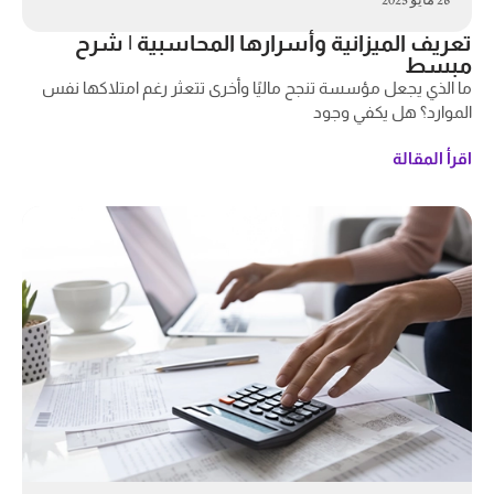
تعريف الميزانية وأسرارها المحاسبية | شرح
مبسط
ما الذي يجعل مؤسسة تنجح ماليًا وأخرى تتعثر رغم امتلاكها نفس
الموارد؟ هل يكفي وجود
اقرأ المقالة