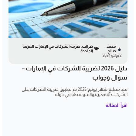
محمد
ضرائب
,
ضريبة الشركات في الإمارات العربية
صالح
المتحدة
2 يوليو 2024
دليل 2026 لضريبة الشركات في الإمارات –
سؤال وجواب
منذ مطلع شهر يونيو 2023 تم تطبيق ضريبة الشركات على
الشركات الصغيرة والمتوسطة في دولة
اقرأ المقالة