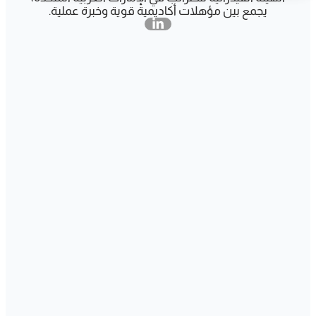
يجمع بين مؤهلات أكاديمية قوية وخبرة عملية.