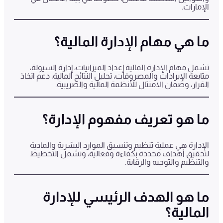
الإمارات.
ما هي مهام الإدارة المالية؟
تشمل مهام الإدارة المالية إعداد الميزانيات، إدارة السيولة،
متابعة الإيرادات والمصروفات، تحليل النتائج المالية، دعم اتخاذ
القرار، وضمان الامتثال للأنظمة المالية والضريبية.
ما هو تعريف مفهوم الإدارة؟
الإدارة هي عملية تنظيم وتنسيق الموارد البشرية والمادية
لتحقيق أهداف محددة بكفاءة وفعالية، وتشمل التخطيط
والتنظيم والتوجيه والرقابة.
ما هو الهدف الرئيسي للإدارة
المالية؟