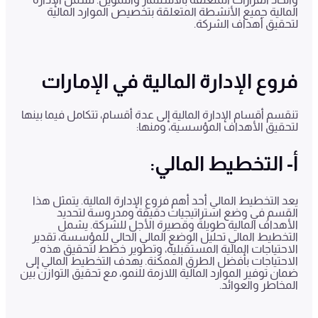
المالية جميع الأنشطة المتعلقة بتخصيص الموارد المالية
لتحقيق أهداف الشركة.
فروع الإدارة المالية في الإمارات
تنقسم أقسام الإدارة المالية إلى عدة أقسام، تتكامل فيما بينها
لتحقيق الأهداف المؤسسية، ومنها:
أ- التخطيط المالي:
يعد التخطيط المالي أحد أهم فروع الإدارة المالية. يتمثل هذا
القسم في وضع استراتيجيات دقيقة ومدروسة لتحديد
الأهداف المالية طويلة وقصيرة الأجل للشركة. يشمل
التخطيط المالي تحليل الوضع المالي الحالي للمؤسسة، تقدير
الاحتياجات المالية المستقبلية، وتطوير خطط لتحقيق هذه
الاحتياجات بأفضل الطرق الممكنة. يهدف التخطيط المالي إلى
ضمان توفير الموارد المالية اللازمة للنمو، مع تحقيق التوازن بين
المخاطر والعوائد.