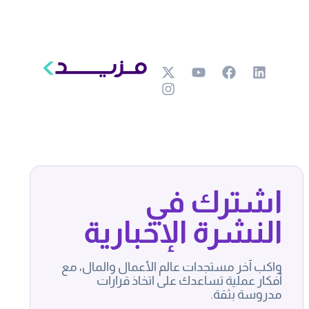
اشترك في
النشرة الإخبارية
واكب آخر مستجدات عالم الأعمال والمال، مع
أفكار عملية تساعدك على اتخاذ قرارات
مدروسة بثقة.