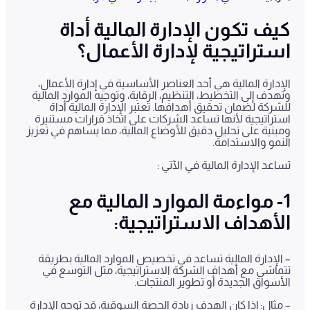
كيف تكون الإدارة المالية أداة
استراتيجية لإدارة الأعمال؟
الإدارة المالية هي أحد العناصر الأساسية في إدارة الأعمال،
وتهدف إلى التخطيط، التنظيم، الرقابة، وتوجيه الموارد المالية
للشركة لضمان تحقيق أهدافها. تعتبر الإدارة المالية أداة
استراتيجية لأنها تساعد الشركات على اتخاذ قرارات مستنيرة
ومبنية على تحليل دقيق للأوضاع المالية، مما يساهم في تعزيز
النمو والاستدامة.
تساعد الإدارة المالية في الآتي :
1- مواءمة الموارد المالية مع
الأهداف الاستراتيجية:
– الإدارة المالية تساعد في تخصيص الموارد المالية بطريقة
تتماشى مع أهداف الشركة الاستراتيجية، مثل التوسع في
الأسواق الجديدة أو تطوير المنتجات.
– مثال: إذا كان الهدف زيادة الحصة السوقية، قد توجه الإدارة