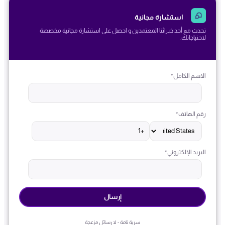
استشارة مجانية
تحدث مع أحد خبرائنا المعتمدين و احصل على استشارة مجانية مخصصة
لاحتياجاتك.
الاسم الكامل
*
رقم الهاتف
*
البريد الإلكتروني
*
سرية تامة - لا رسائل مزعجة