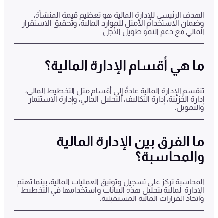
الهدف الرئيسي للإدارة المالية هو تعظيم قيمة المنشأة،
وضمان الاستخدام الأمثل للموارد المالية، وتحقيق الاستقرار
المالي مع دعم النمو طويل الأجل.
ما هي أقسام الإدارة المالية؟
تنقسم الإدارة المالية عادةً إلى أقسام مثل التخطيط المالي،
إدارة الخزينة، إدارة التكاليف، التحليل المالي، وإدارة الاستثمار
والتمويل.
ما الفرق بين الإدارة المالية
والمحاسبة؟
المحاسبة تركز على تسجيل وتوثيق العمليات المالية، بينما تهتم
الإدارة المالية بتحليل هذه البيانات واستخدامها في التخطيط
واتخاذ القرارات المالية المستقبلية.