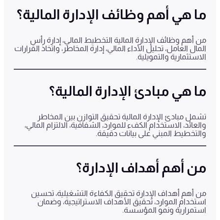
ما هي أهم وظائف الإدارة المالية؟
من أهم وظائف الإدارة المالية التخطيط المالي، إدارة رأس
المال العامل، تحليل الأداء المالي، إدارة المخاطر، واتخاذ القرارات
الاستثمارية والتمويلية.
ما هي مبادئ الإدارة المالية؟
تشمل مبادئ الإدارة المالية تحقيق التوازن بين المخاطر
والعائد، الاستخدام الكفء للموارد، الشفافية، الالتزام المالي،
والتخطيط المبني على بيانات دقيقة.
من أهم أهداف الإدارة؟
من أهم أهداف الإدارة تحقيق الكفاءة التشغيلية، تحسين
استخدام الموارد، تحقيق الأهداف الاستراتيجية، وضمان
استمرارية ونمو المؤسسة.