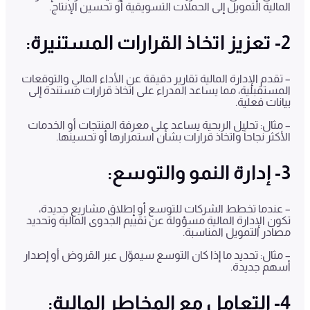
المالية التمويل إلى الحملات التسويقية أو تحسين الإنتاج.
2- تعزيز اتخاذ القرارات المستنيرة:
– تقدم الإدارة المالية تقارير دقيقة عن الأداء المالي والتوقعات
المستقبلية، مما يساعد المدراء على اتخاذ قرارات مستندة إلى
بيانات فعلية.
– مثال: تحليل الربحية يساعد على معرفة المنتجات أو الخدمات
الأكثر نجاحاً واتخاذ قرارات بشأن استمرارها أو تحسينها.
3- إدارة النمو والتوسع:
– عندما تخطط الشركات للتوسع أو إطلاق مشاريع جديدة،
تكون الإدارة المالية مسؤولة عن تقييم الجدوى المالية وتحديد
مصادر التمويل المناسبة.
– مثال: تحديد ما إذا كان التوسع سيموّل عبر القروض أو إصدار
أسهم جديدة.
4- التعامل مع المخاطر المالية: