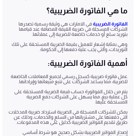
ما هي الفاتورة الضريبية؟
الفاتورة الضريبية
في الامارات هي وثيقة رسمية تصدرها
الشركات المسجلة في ضريبة القيمة المضافة عند قيامها
بتوريد سلع أو خدمات خاضعة للضريبة إلى عملائها.
وهي بمثابة إشعار للعميل بقيمة الضريبة المستحقة على تلك
التوريدات، والتي يجب عليه دفعها إلى الحكومة.
أهمية الفاتورة الضريبية:
عمل فاتورة ضريبية كسجل رسمي لجميع المعاملات الخاضعة
للضريبة، مما يساعد الشركات على تتبع مبيعاتها وإيراداتها.
يتم من خلال الفواتورة حساب قيمة الضريبة المستحقة على
كل عملية بيع، مما يسهل على الشركات دفع الضريبة
المستحقة عليها.
يمكن للشركات المسجلة في الضريبة استرداد ضريبة المدخلات
التي دفعتها على مشترياتها من السلع والخدمات، وذلك عن
طريق تقديم الفواتير الضريبية كدليل على هذه المدفوعات.
إصدار الفواتير الضريبية بشكل صحيح هو شرط أساسي