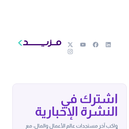
اشترك في
النشرة الإخبارية
واكب آخر مستجدات عالم الأعمال والمال، مع