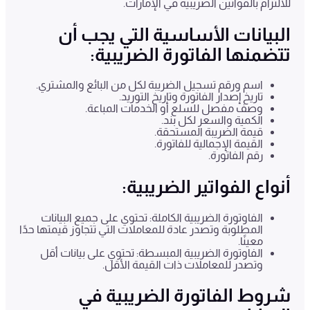
للالتزام بالقوانين الضريبية في الإمارات.
البيانات الأساسية التي يجب أن
تتضمنها الفاتورة الضريبية:
اسم ورقم تسجيل الضريبة لكل من البائع والمشتري.
تاريخ إصدار الفاتورة وتاريخ التوريد.
وصف مفصل للسلع أو الخدمات المباعة.
الكمية والسعر لكل بند.
قيمة الضريبة المستحقة.
القيمة الإجمالية للفاتورة.
رقم الفاتورة.
أنواع الفواتير الضريبية:
الفاوتورة الضريبية الكاملة: تحتوي على جميع البيانات
المطلوبة وتصدر عادة للمعاملات التي تتجاوز قيمتها حدًا
معينًا.
الفاوتورة الضريبية المبسطة: تحتوي على بيانات أقل
وتصدر للمعاملات ذات القيمة الأقل.
شروط الفاتورة الضريبية في