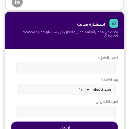
استشارة مجانية
تحدث مع أحد خبرائنا المعتمدين و احصل على استشارة مجانية مخصصة
لاحتياجاتك.
الاسم الكامل
*
رقم الهاتف
*
البريد الإلكتروني
*