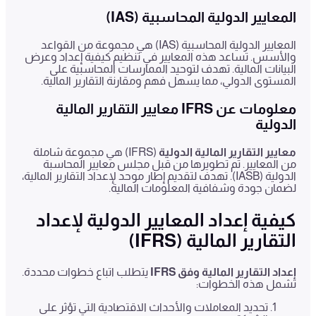
المعايير الدولية المحاسبية
(IAS)
المعايير الدولية المحاسبية (IAS) هي مجموعة من القواعد
والأسس. تساعد هذه المعايير في تنظيم كيفية إعداد وعرض
البيانات المالية. تهدف لتوحيد الممارسات المحاسبية على
المستوى الدولي، مما يسهل فهم ومقارنة التقارير المالية.
معلومات عن
IFRS
معايير التقارير المالية
الدولية
معايير التقارير المالية الدولية
(IFRS) هي مجموعة شاملة
من المعايير. تم تطويرها من قبل مجلس معايير المحاسبة
الدولية (IASB). تهدف لتقديم إطار موحد لإعداد التقارير المالية،
لضمان جودة وشفافية المعلومات المالية.
كيفية إعداد المعايير الدولية لإعداد
التقارير المالية
(IFRS)
إعداد التقارير المالية وفق
IFRS
يتطلب اتباع خطوات محددة.
تشمل هذه الخطوات:
تحديد المعاملات والأحداث الاقتصادية التي تؤثر على