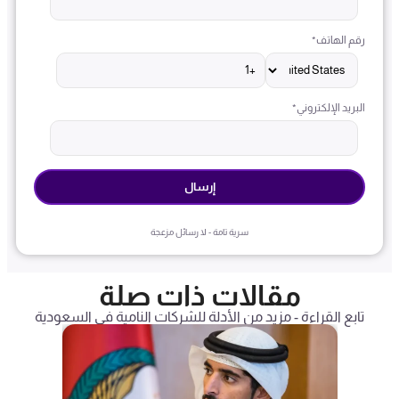
رقم الهاتف
*
البريد الإلكتروني
*
سرية تامة - لا رسائل مزعجة
مقالات ذات صلة
تابع القراءة - مزيد من الأدلة للشركات النامية في السعودية