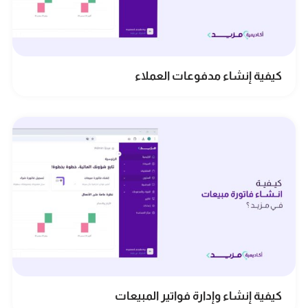
كيفية إنشاء مدفوعات العملاء
كيفية إنشاء وإدارة فواتير المبيعات