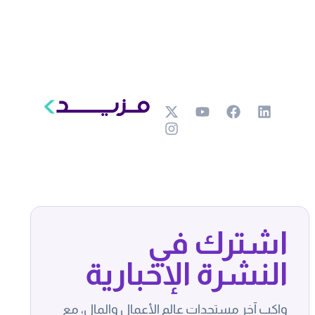
اشترك في
النشرة الإخبارية
واكب آخر مستجدات عالم الأعمال والمال، مع