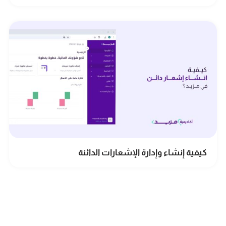
كيفية إنشاء وإدارة الإشعارات الدائنة