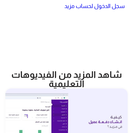
سجل الدخول لحساب مزيد
شاهد المزيد من الفيديوهات
التعليمية