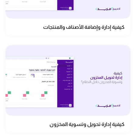
كيفية إدارة وإضافة الأصناف والمنتجات
كيفية إدارة تحويل وتسوية المخزون