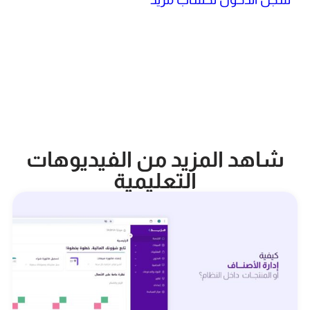
شاهد المزيد من الفيديوهات
التعليمية