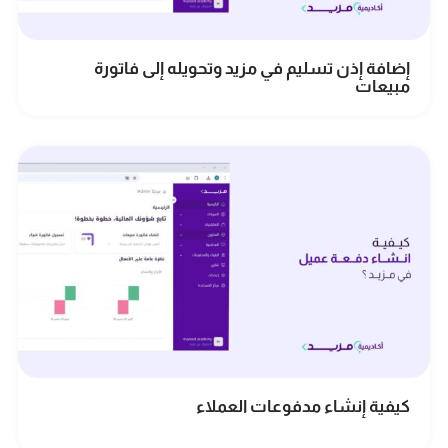
إضافة إذن تسليم في مزيد وتحويله إلى فاتورة
مبيعات
كيفية إنشاء مدفوعات العملاء