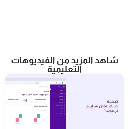
شاهد المزيد من الفيديوهات
التعليمية