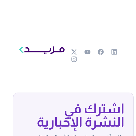
اشترك في
النشرة الإخبارية