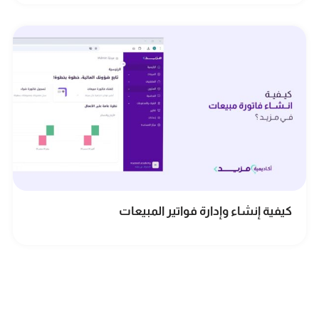
كيفية إنشاء وإدارة فواتير المبيعات