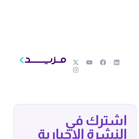
اشترك في
النشرة الإخبارية