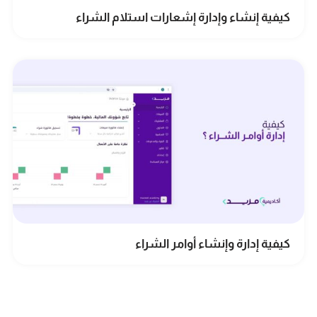
كيفية إنشاء وإدارة إشعارات استلام الشراء
كيفية إدارة وإنشاء أوامر الشراء