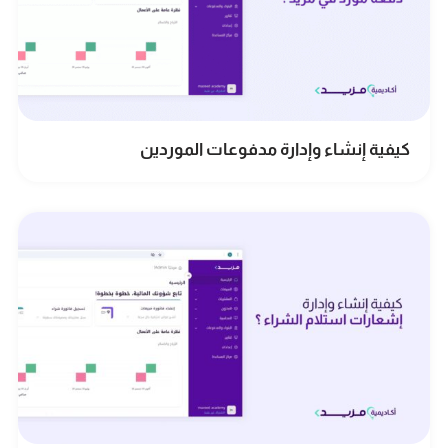
كيفية إنشاء وإدارة مدفوعات الموردين