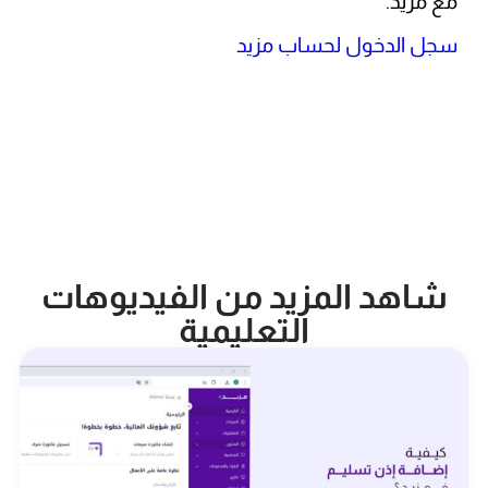
مع مزيد.
سجل الدخول لحساب مزيد
شاهد المزيد من الفيديوهات
التعليمية