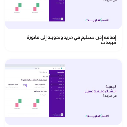
إضافة إذن تسليم في مزيد وتحويله إلى فاتورة
مبيعات