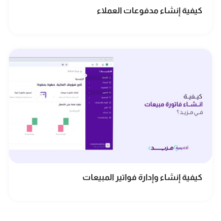
كيفية إنشاء مدفوعات العملاء
كيفية إنشاء وإدارة فواتير المبيعات