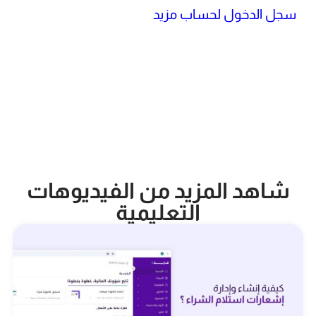
سجل الدخول لحساب مزيد
شاهد المزيد من الفيديوهات
التعليمية