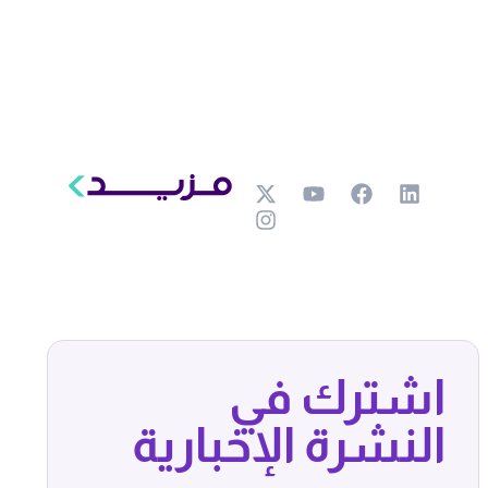
اشترك في
النشرة الإخبارية