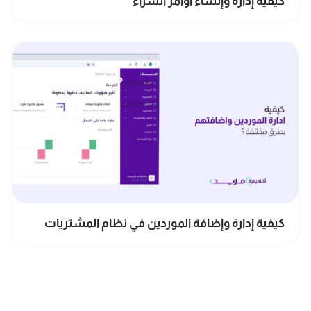
كيفية إدارة وإنشاء أوامر الشراء
كيفية إدارة وإضافة الموردين في نظام المشتريات