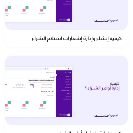
كيفية إنشاء وإدارة إشعارات استلام الشراء