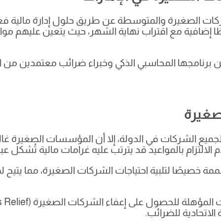
ات الصغيرة والمتوسطة عن طريق حلول إدارة مالية فعالة
ًا إضافية مع اقتراب نهاية الشهر، حيث يتعين عليهم مو
 برنامجها المحاسبي الذكي وخبراء ضرائب معتمدين من اله
صغيرة
ميع الشركات في الدولة، إلا أن المؤسسات الصغيرة غالبًا
 الالتزام بالمواعيد قد يترتب عليه غرامات مالية تُشكل عبئ
ة خصيصًا لتلبية احتياجات الشركات الصغيرة، مما يتيح ل
الاتحادية للضرائب.