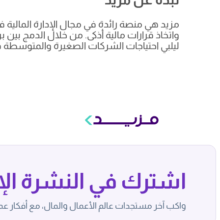
مزيد هي منصة رائدة في مجال الإدارة المالية
واتخاذ قرارات مالية أذكى. من خلال الدمج بين 
ليلبي احتياجات الشركات الصغيرة والمتوسطة 
اشترك في النشرة الإخ
واكب آخر مستجدات عالم الأعمال والمال، مع أفكار عم