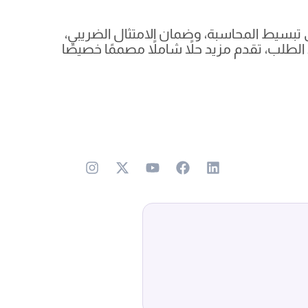
 تبسيط المحاسبة، وضمان الامتثال الضريبي،
الطلب، تقدم مزيد حلاً شاملاً مصممًا خصيصًا