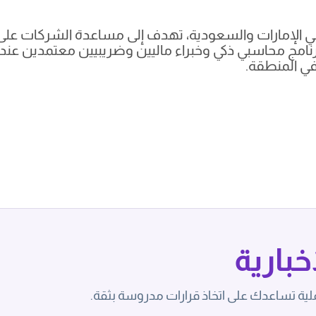
 في الإمارات والسعودية، تهدف إلى مساعدة الشركات على
برنامج محاسبي ذكي وخبراء ماليين وضريبيين معتمدين عند 
في المنطقة.
بارية
لية تساعدك على اتخاذ قرارات مدروسة بثقة.