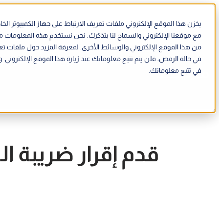
يخزن هذا الموقع الإلكتروني ملفات تعريف الارتباط على جهاز الكمبيوتر 
مع موقعنا الإلكتروني والسماح لنا بتذكرك. نحن نستخدم هذه المعلومات 
من هذا الموقع الإلكتروني والوسائط الأخرى. لمعرفة المزيد حول ملفات تع
في حالة الرفض، فلن يتم تتبع معلوماتك عند زيارة هذا الموقع الإلكترون
الميزات
الحلول
الموارد
في تتبع معلوماتك.