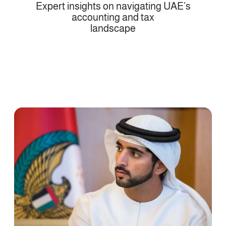
Expert insights on navigating UAE’s
accounting and tax
landscape