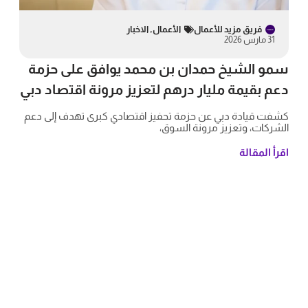
فريق مزيد للأعمال
الأعمال
,
الاخبار
31 مارس 2026
سمو الشيخ حمدان بن محمد يوافق على حزمة
دعم بقيمة مليار درهم لتعزيز مرونة اقتصاد دبي
كشفت قيادة دبي عن حزمة تحفيز اقتصادي كبرى تهدف إلى دعم
الشركات، وتعزيز مرونة السوق،
اقرأ المقالة