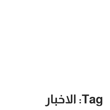
Tag: الاخبار