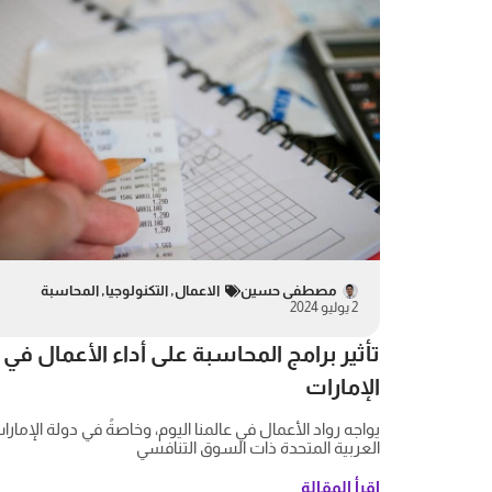
مصطفى حسين
الاعمال
,
التكنولوجيا
,
المحاسبة
2 يوليو 2024
تأثير برامج المحاسبة على أداء الأعمال في
الإمارات
يواجه رواد الأعمال في عالمنا اليوم، وخاصةً في دولة الإمارا
العربية المتحدة ذات السوق التنافسي
اقرأ المقالة