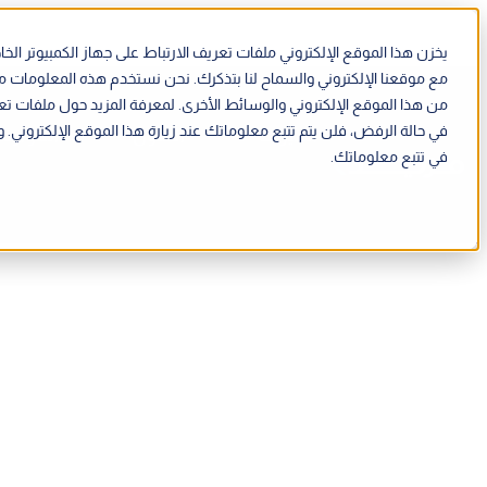
يخزن هذا الموقع الإلكتروني ملفات تعريف الارتباط على جهاز الكمبيوتر 
مع موقعنا الإلكتروني والسماح لنا بتذكرك. نحن نستخدم هذه المعلومات 
من هذا الموقع الإلكتروني والوسائط الأخرى. لمعرفة المزيد حول ملفات تع
في حالة الرفض، فلن يتم تتبع معلوماتك عند زيارة هذا الموقع الإلكترون
الميزات
الحلول
الموارد
في تتبع معلوماتك.