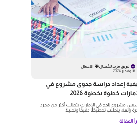
فريق مزيد للأعمال
الاعمال
6 نوفمبر 2024
فية إعداد دراسة جدوى مشروع في
إمارات خطوة بخطوة 2026
سيس مشروع ناجح في الإمارات يتطلب أكثر من مجرد
ة رائعة، يتطلب تخطيطًا دقيقًا وتحليلًا
أ المقالة