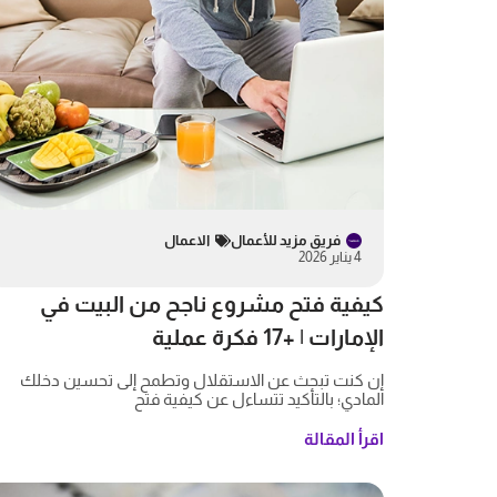
فريق مزيد للأعمال
الاعمال
4 يناير 2026
كيفية فتح مشروع ناجح من البيت في
الإمارات | +17 فكرة عملية
إن كنت تبحث عن الاستقلال وتطمح إلى تحسين دخلك
المادي؛ بالتأكيد تتساءل عن كيفية فتح
اقرأ المقالة