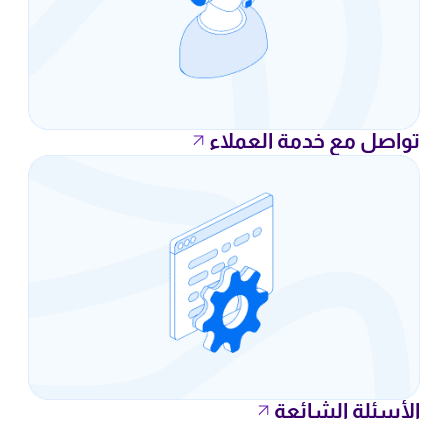
تواصل مع خدمة العملاء
الأسئلة الشائعة