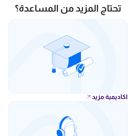
تحتاج المزيد من المساعدة؟
اكاديمية مزيد