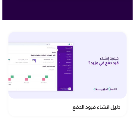
دليل انشاء قيود الدفع