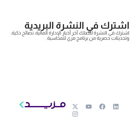
اشترك في النشرة البريدية
اشترك في النشرة لتصلك آخر أخبار الإدارة المالية، نصائح ذكية،
وتحديثات حصرية من برنامج مزي للمحاسبة.