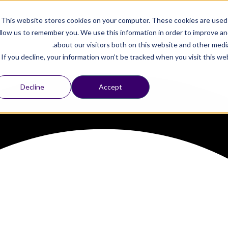
This website stores cookies on your computer. These cookies are used 
llow us to remember you. We use this information in order to improve a
about our visitors both on this website and other media
If you decline, your information won’t be tracked when you visit this we
Decline
Accept