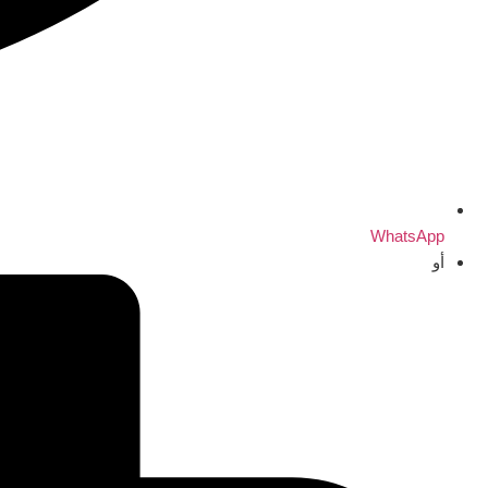
WhatsApp
أو