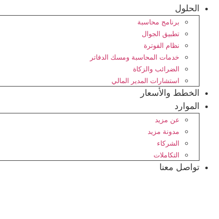
الحلول
برنامج محاسبة
تطبيق الجوال
نظام الفوترة
خدمات المحاسبة ومسك الدفاتر
الضرائب والزكاة
استشارات المدير المالي
الخطط والأسعار
الموارد
عن مزيد
مدونة مزيد
الشركاء
التكاملات
تواصل معنا