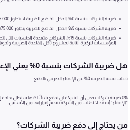
ضريبة الشركات بنسبة
0
%: الدخل الخاضع للضريبة لا يتجاوز
5,000
ضريبة الشركات بنسبة
9
%: الدخل الخاضع للضريبة يتجاوز
375,000
ضريبة الشركات بنسبة
15
%: الشركات متعددة الجنسيات التي تتجاو
المؤسسات للركيزة الثانية لمشروع تآكل القاعدة الضريبية وتحويل 
هل ضريبة الشركات بنسبة
0
% يعني الإ
تختلف نسبة الضريبة
0
% عن الإعفاء الضريبي بالطبع.
0%
ضريبة شركات يعني أن الشركة لن تدفع شيئاً، لكنها ستظل بحاجة إلى ت
“الإعفاء” أنه قد لا يُطلب من الشركة تقديم إقراراتها من الأساس
.
من يحتاج إلى دفع ضريبة الشركات؟