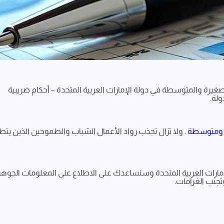
يرة والمتوسطة في دولة الإمارات العربية المتحدة – أحكام ضريبية
لة.
.
ولا تزال تجذب رواد الأعمال الشباب والطموحين الذين يت
إمارات العربية المتحدة وسنساعدك على الاطلاع على المعلومات الجوهر
تجنب الغرامات.