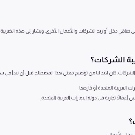
افي دخل أو ربح الشركات والأعمال الأخرى. ويشار إلى هذه الضريبة
بة الشركات؟
كات. كان لابد لنا من توضيح معنى هذا المصطلح قبل أن نبدأ في س
 العربية المتحدة أو خارجها.
عمالاً تجارية في دولة الإمارات العربية المتحدة.
؟
 دخل الأعمال: