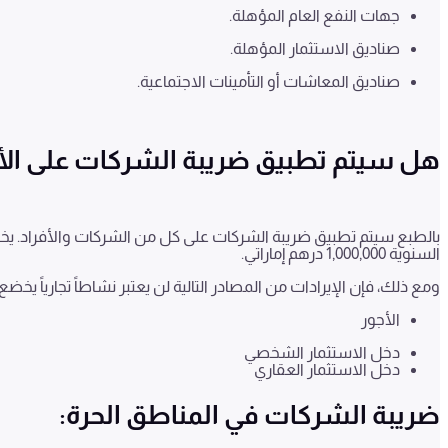
جهات النفع العام المؤهلة.
صناديق الاستثمار المؤهلة.
صناديق المعاشات أو التأمينات الاجتماعية.
هل سيتم تطبيق ضريبة الشركات على الأف
بالطبع سيتم تطبيق ضريبة الشركات على كل من الشركات والأفراد. يخضع
السنوية
1,000,000
درهم إماراتي.
ومع ذلك، فإن الإيرادات من المصادر التالية لن يعتبر نشاطاً تجارياً يخ
الأجور
دخل الاستثمار الشخصي
دخل الاستثمار العقاري
ضريبة الشركات في المناطق الحرة: