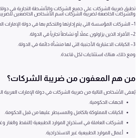
تطبق ضريبة الشركات على جميع الشركات والأنشطة التجارية في دولة الإم
والشركات الخاضعة لضريبة الشركات اسم الأشخاص الخاضعين للضريبة،
1
– الشركات المؤسسة التي يتم إدارتها والتحكم بها في دولة الإمارات الع
2
– الأفراد الذين يزاولون عملاً أو نشاطاً تجارياً في الدولة.
3
– الكيانات الاعتبارية الأجنبية التي لها منشأة دائمة في الدولة.
ومع ذلك، هناك استثناءات لكل قاعدة.
من هم المعفون من ضريبة الشركات؟
يُعفى الأشخاص التالية من ضريبة الشركات في دولة الإمارات العربية ا
الجهات الحكومية
.
الكيانات المملوكة بالكامل والمسيطر عليها من قبل الحكومة.
الشركات العاملة في استخراج الموارد الطبيعية (النفط والغاز وغي
أعمال الموارد الطبيعية غير الاستخراجية.