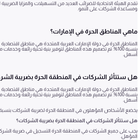
تقدم الهيئة الاتحادية للضرائب العديد من التسهيلات والمزايا الضريبية
ومساعدة الشركات على النمو.
ماهي المناطق الحرة في الإمارات؟
المناطق الحرة في دولة الإمارات العربية المتحدة هي مناطق اقتصادية
بنسبة
100
%. تم تصميم هذه المناطق لتوفير بنية تحتية رائعة وخدمات
أسهل.
هل ستتأثر الشركات في المنطقة الحرة بضريبة الشر
المناطق الحرة في دولة الإمارات العربية المتحدة هي مناطق اقتصادية
بنسبة
100
%. تم تصميم هذه المناطق لتوفير بنية تحتية رائعة وخدمات
أسهل.
يخضع الأشخاص المؤهلون في المنطقة الحرة لضريبة الشركات بنسبة
هل ستتأثر الشركات في المنطقة الحرة بضريبة الشركات؟
المؤهل.