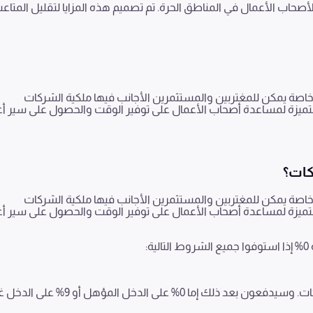
 لأصحاب الأعمال في المناطق الحرة. تم تصميم هذه المزايا لتقليل المتاع
 خاصة يمكن للمغتربين والمستثمرين الأجانب فيها ملكية الشركات
 متميزة لمساعدة أصحاب الأعمال على توفير الوقت والحصول على سير أ
كات؟
 خاصة يمكن للمغتربين والمستثمرين الأجانب فيها ملكية الشركات
 متميزة لمساعدة أصحاب الأعمال على توفير الوقت والحصول على سير أ
0
% إذا استوفوا جميع الشروط التالية:
يجب على جميع الشركات في المنطقة الحرة التسجيل في ضريبة الشركات. وسيدفعون بعد ذلك إما 0% على الدخل المؤهل أو