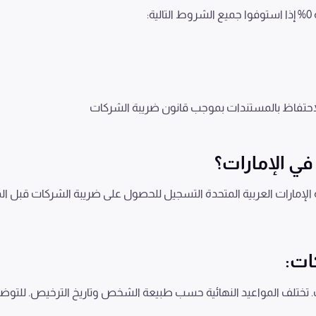
0
% إذا استوفوا جميع الشروط التالية:
 الاحتفاظ بالمستندات بموجب قانون ضريبة الشركات
ي الإمارات؟
الإمارات العربية المتحدة التسجيل للحصول على ضريبة الشركات قبل ال
ات:
. تختلف المواعيد النهائية حسب طبيعة الشخص وتاريخ الترخيص. للتوض