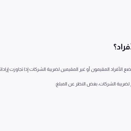
راد؟
 الأفراد المقيمون أو غير المقيمين لضريبة الشركات إذا تجاوزت إرادا
ضع لضريبة الشركات، بغض النظر عن المبلغ: