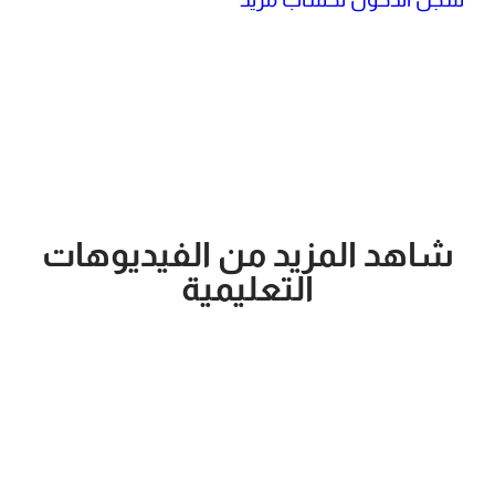
شاهد المزيد من الفيديوهات
التعليمية