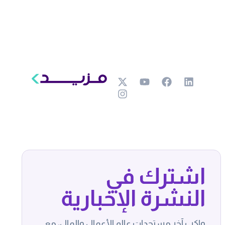
اشترك في
النشرة الإخبارية
واكب آخر مستجدات عالم الأعمال والمال، مع