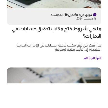
فريق مزيد للأعمال
المحاسبة
19 ديسمبر 2024
ما هي شروط فتح مكتب تدقيق حسابات في
الامارات؟
هل تفكر في فتح مكتب تدقيق حسابات في الإمارات العربية
المتحدة؟ إذا، فأنت بحاجة لمعرفة
اقرأ المقالة