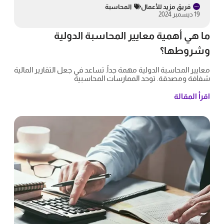
فريق مزيد للأعمال
المحاسبة
19 ديسمبر 2024
ما هي أهمية معايير المحاسبة الدولية
وشروطها؟
معايير المحاسبة الدولية مهمة جداً. تساعد في جعل التقارير المالية
شفافة ومصدقة. توحد الممارسات المحاسبية
اقرأ المقالة