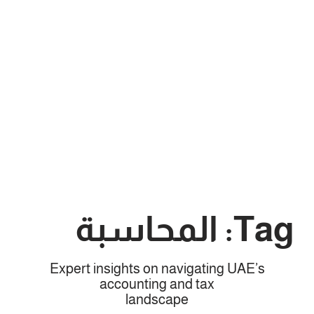
Tag: المحاسبة
Expert insights on navigating UAE’s
accounting and tax
landscape