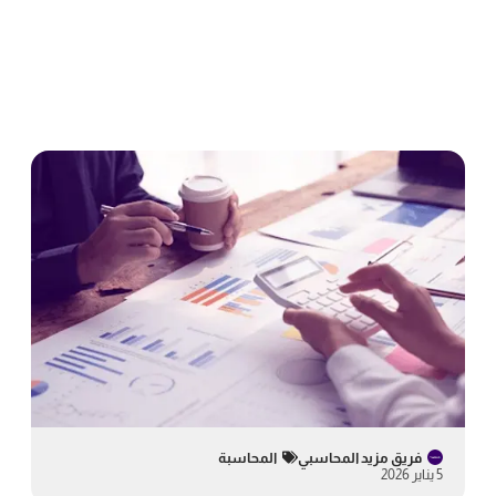
فريق مزيد المحاسبي
المحاسبة
5 يناير 2026