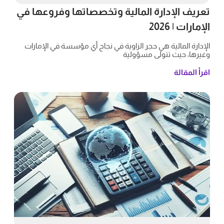
تعريف الإدارة المالية وتخصصاتها وفروعها في
الإمارات | 2026
الإدارة المالية هي حجر الزاوية في نجاح أي مؤسسة في الإمارات
وغيرها، حيث تتولى مسؤولية
اقرأ المقالة