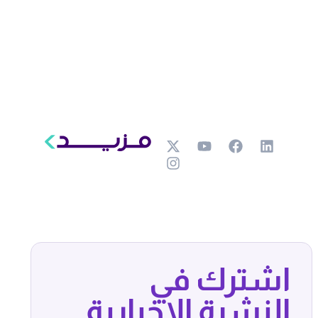
اشترك في
النشرة الإخبارية