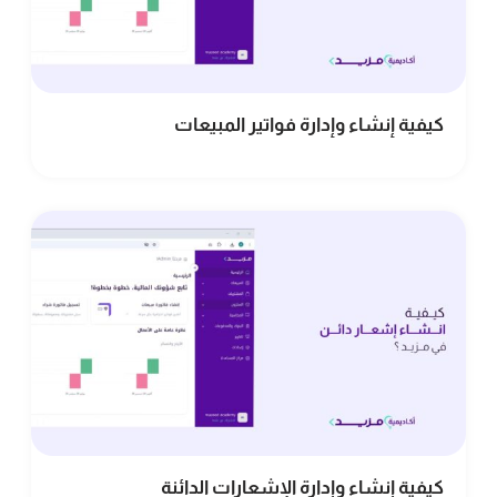
كيفية إنشاء وإدارة فواتير المبيعات
كيفية إنشاء وإدارة الإشعارات الدائنة