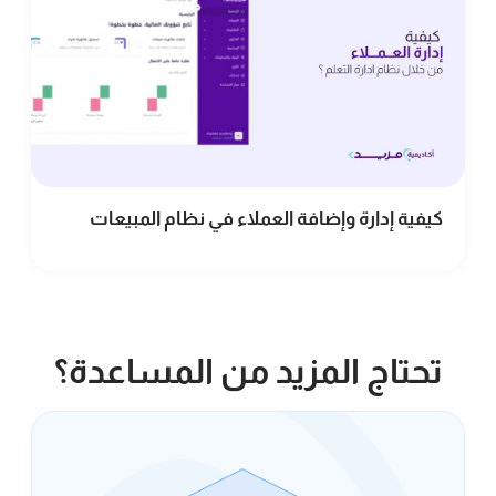
كيفية إدارة وإضافة العملاء في نظام المبيعات
تحتاج المزيد من المساعدة؟