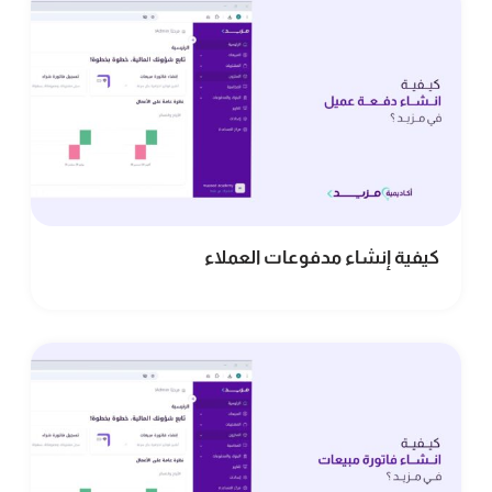
كيفية إنشاء مدفوعات العملاء