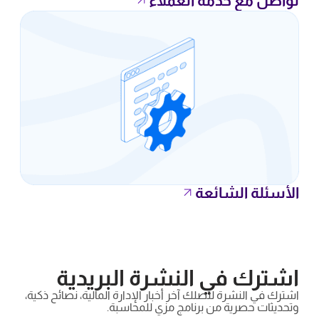
تواصل مع خدمة العملاء
الأسئلة الشائعة
اشترك في النشرة البريدية
اشترك في النشرة لتصلك آخر أخبار الإدارة المالية، نصائح ذكية،
وتحديثات حصرية من برنامج مزي للمحاسبة.