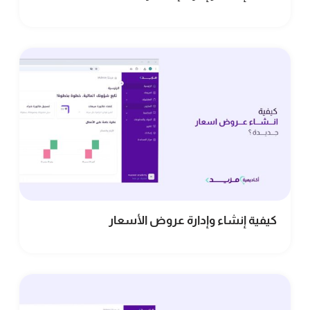
كيفية إنشاء وإدارة عروض الأسعار