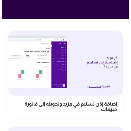
إضافة إذن تسليم في مزيد وتحويله إلى فاتورة
مبيعات