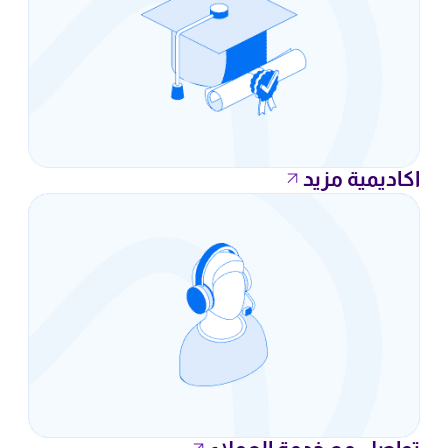
اكاديمية مزيد